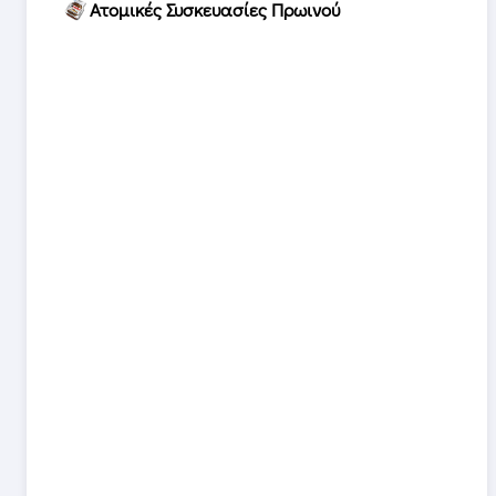
Ατομικές Συσκευασίες Πρωινού