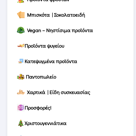
Μπισκότα | Σοκολατοειδή
Vegan – Νηστίσιμα προϊόντα
Προϊόντα ψυγείου
Κατεψυγμένα προϊόντα
Παντοπωλείο
Χαρτικά | Είδη συσκευασίας
Προσφορές!
Χριστουγεννιάτικα