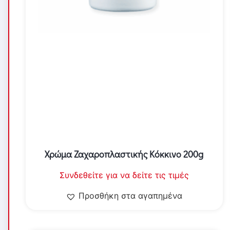
Χρώμα Ζαχαροπλαστικής Κόκκινο 200g
Συνδεθείτε για να δείτε τις τιμές
Προσθήκη στα αγαπημένα