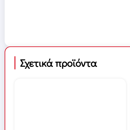
Σχετικά προϊόντα