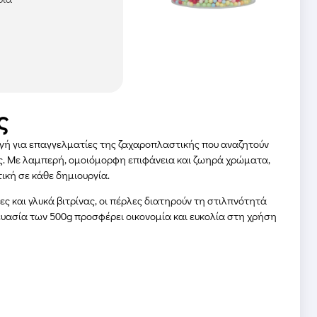
ς
γή για επαγγελματίες της ζαχαροπλαστικής που αναζητούν
υς. Με λαμπερή, ομοιόμορφη επιφάνεια και ζωηρά χρώματα,
ική σε κάθε δημιουργία.
ες και γλυκά βιτρίνας, οι πέρλες διατηρούν τη στιλπνότητά
ευασία των 500g προσφέρει οικονομία και ευκολία στη χρήση