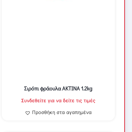
Σιρόπι φράουλα ΑΚΤΙΝΑ 1.2kg
Συνδεθείτε για να δείτε τις τιμές
Προσθήκη στα αγαπημένα