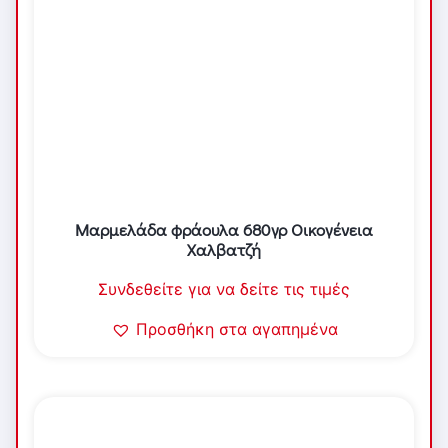
Μαρμελάδα φράουλα 680γρ Οικογένεια
Χαλβατζή
Συνδεθείτε για να δείτε τις τιμές
Προσθήκη στα αγαπημένα