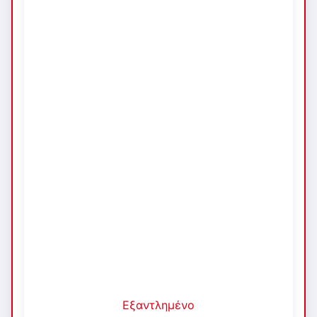
Εξαντλημένο