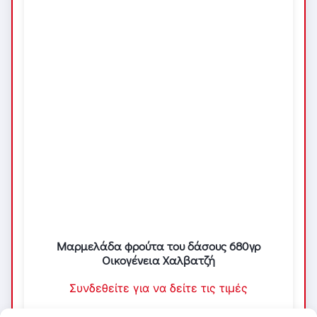
Μαρμελάδα φρούτα του δάσους 680γρ
Οικογένεια Χαλβατζή
Συνδεθείτε για να δείτε τις τιμές
Προσθήκη στα αγαπημένα