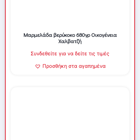
Μαρμελάδα βερύκοκο 680γρ Οικογένεια
Χαλβατζή
Συνδεθείτε για να δείτε τις τιμές
Προσθήκη στα αγαπημένα