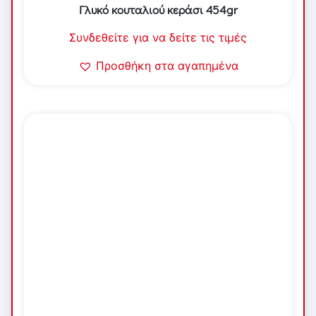
Γλυκό κουταλιού κεράσι 454gr
Συνδεθείτε για να δείτε τις τιμές
Προσθήκη στα αγαπημένα