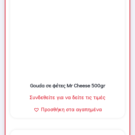
Gouda σε φέτες Mr Cheese 500gr
Συνδεθείτε για να δείτε τις τιμές
Προσθήκη στα αγαπημένα