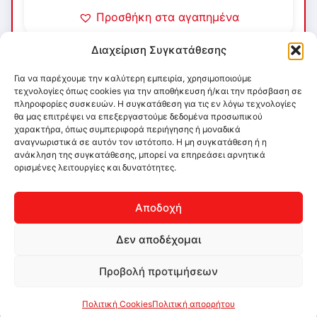
Προσθήκη στα αγαπημένα
Διαχείριση Συγκατάθεσης
Για να παρέχουμε την καλύτερη εμπειρία, χρησιμοποιούμε
τεχνολογίες όπως cookies για την αποθήκευση ή/και την πρόσβαση σε
πληροφορίες συσκευών. Η συγκατάθεση για τις εν λόγω τεχνολογίες
θα μας επιτρέψει να επεξεργαστούμε δεδομένα προσωπικού
χαρακτήρα, όπως συμπεριφορά περιήγησης ή μοναδικά
αναγνωριστικά σε αυτόν τον ιστότοπο. Η μη συγκατάθεση ή η
ανάκληση της συγκατάθεσης, μπορεί να επηρεάσει αρνητικά
ορισμένες λειτουργίες και δυνατότητες.
Αποδοχή
Δεν αποδέχομαι
Προβολή προτιμήσεων
Πολιτική Cookies
Πολιτική απορρήτου