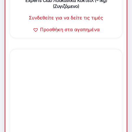
Experts Club Λουκάνικα Κοκτέιλ (~1kg)
(Ζυγιζόμενο)
Συνδεθείτε για να δείτε τις τιμές
Προσθήκη στα αγαπημένα