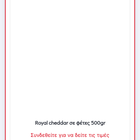
Royal cheddar σε φέτες 500gr
Συνδεθείτε για να δείτε τις τιμές