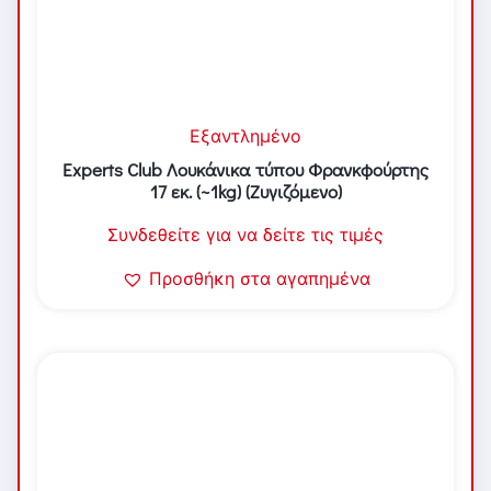
Εξαντλημένο
Experts Club Λουκάνικα τύπου Φρανκφούρτης
17 εκ. (~1kg) (Ζυγιζόμενο)
Συνδεθείτε για να δείτε τις τιμές
Προσθήκη στα αγαπημένα