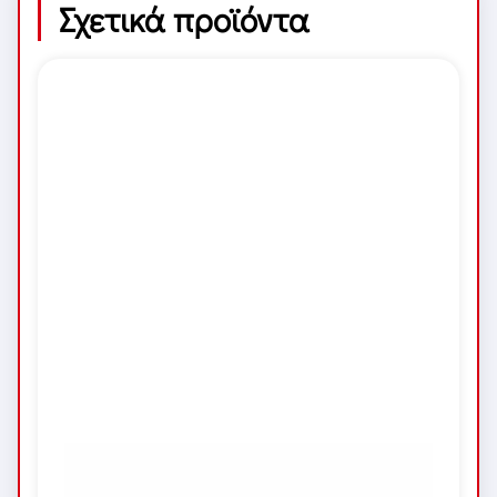
Σχετικά προϊόντα