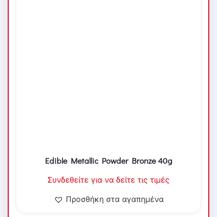
Edible Metallic Powder Bronze 40g
Συνδεθείτε για να δείτε τις τιμές
Προσθήκη στα αγαπημένα