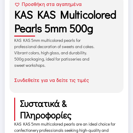
Προσθήκη στα αγαπημένα
KAS KAS Multicolored
Pearls 5mm 500g
KAS KAS 5mm multicolored pearls for
professional decoration of sweets and cakes.
Vibrant colors, high gloss, and durability.
500g packaging, ideal for patisseries and
sweet workshops.
Συνδεθείτε για να δείτε τις τιμές
Συστατικά &
Πληροφορίες
KAS KAS 5mm multicolored pearls are an ideal choice for
confectionery professionals seeking high-quality and