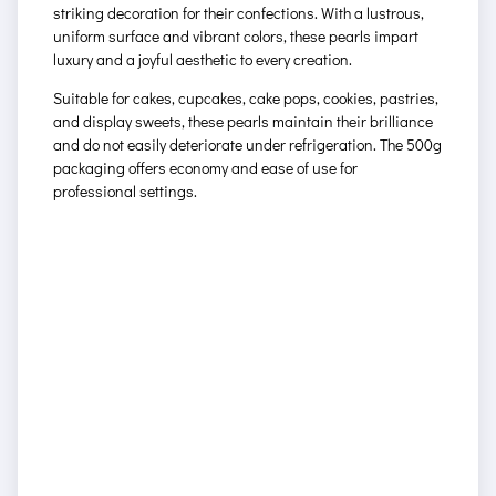
striking decoration for their confections. With a lustrous,
uniform surface and vibrant colors, these pearls impart
luxury and a joyful aesthetic to every creation.
Suitable for cakes, cupcakes, cake pops, cookies, pastries,
and display sweets, these pearls maintain their brilliance
and do not easily deteriorate under refrigeration. The 500g
packaging offers economy and ease of use for
professional settings.