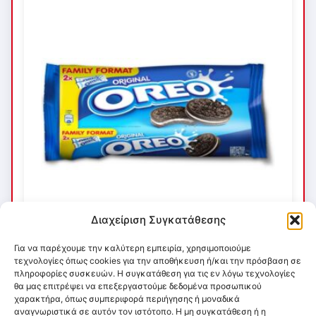
Διαχείριση Συγκατάθεσης
Για να παρέχουμε την καλύτερη εμπειρία, χρησιμοποιούμε
τεχνολογίες όπως cookies για την αποθήκευση ή/και την πρόσβαση σε
πληροφορίες συσκευών. Η συγκατάθεση για τις εν λόγω τεχνολογίες
θα μας επιτρέψει να επεξεργαστούμε δεδομένα προσωπικού
χαρακτήρα, όπως συμπεριφορά περιήγησης ή μοναδικά
αναγνωριστικά σε αυτόν τον ιστότοπο. Η μη συγκατάθεση ή η