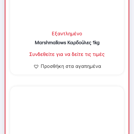
Εξαντλημένο
Marshmallows Καρδούλες 1kg
Συνδεθείτε για να δείτε τις τιμές
Προσθήκη στα αγαπημένα