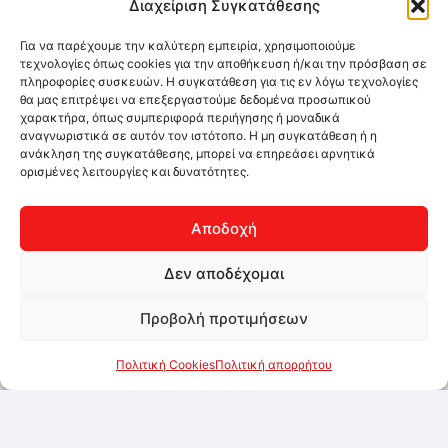
Διαχείριση Συγκατάθεσης
Για να παρέχουμε την καλύτερη εμπειρία, χρησιμοποιούμε
τεχνολογίες όπως cookies για την αποθήκευση ή/και την πρόσβαση σε
πληροφορίες συσκευών. Η συγκατάθεση για τις εν λόγω τεχνολογίες
θα μας επιτρέψει να επεξεργαστούμε δεδομένα προσωπικού
χαρακτήρα, όπως συμπεριφορά περιήγησης ή μοναδικά
αναγνωριστικά σε αυτόν τον ιστότοπο. Η μη συγκατάθεση ή η
ανάκληση της συγκατάθεσης, μπορεί να επηρεάσει αρνητικά
ορισμένες λειτουργίες και δυνατότητες.
Αποδοχή
Δεν αποδέχομαι
Προβολή προτιμήσεων
Πολιτική Cookies
Πολιτική απορρήτου