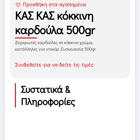
Προσθήκη στα αγαπημένα
ΚΑΣ ΚΑΣ κόκκινη
καρδούλα 500gr
Ζαχαρωτές καρδούλες σε κόκκινο χρώμα,
κατάλληλες για ντεκόρ .Συσκευασία 500gr
Συνδεθείτε για να δείτε τις τιμές
Συστατικά &
Πληροφορίες