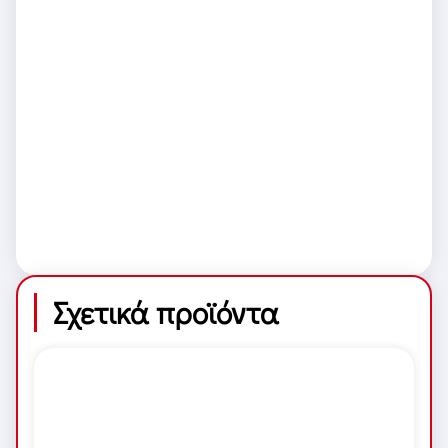
Σχετικά προϊόντα