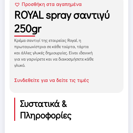
Προσθήκη στα αγαπημένα
ROYAL spray σαντιγύ
250gr
Κρέμα σαντιγί της εταιρείας Royal, η
πρωταγωνίστρια σε κάθε τούρτα, τάρτα
και άλλες γλυκές δημιουργίες. Είναι ιδανική
για να γαρνίρετε και να διακοσμήσετε κάθε
γλυκό.
Συνδεθείτε για να δείτε τις τιμές
Συστατικά &
Πληροφορίες