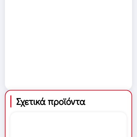
Σχετικά προϊόντα