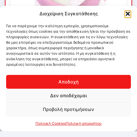
Διαχείριση Συγκατάθεσης
Για να παρέχουμε την καλύτερη εμπειρία, χρησιμοποιούμε
τεχνολογίες όπως cookies για την αποθήκευση ή/και την πρόσβαση σε
πληροφορίες συσκευών. Η συγκατάθεση για τις εν λόγω τεχνολογίες
θα μας επιτρέψει να επεξεργαστούμε δεδομένα προσωπικού
χαρακτήρα, όπως συμπεριφορά περιήγησης ή μοναδικά
αναγνωριστικά σε αυτόν τον ιστότοπο. Η μη συγκατάθεση ή η
ανάκληση της συγκατάθεσης, μπορεί να επηρεάσει αρνητικά
ορισμένες λειτουργίες και δυνατότητες.
Αποδοχή
Δεν αποδέχομαι
Προβολή προτιμήσεων
Πολιτική Cookies
Πολιτική απορρήτου