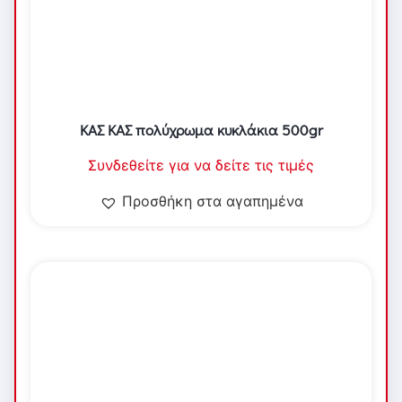
ΚΑΣ ΚΑΣ πολύχρωμα κυκλάκια 500gr
Συνδεθείτε για να δείτε τις τιμές
Προσθήκη στα αγαπημένα