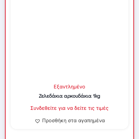
Εξαντλημένο
Ζελεδάκια αρκουδάκια 1kg
Συνδεθείτε για να δείτε τις τιμές
Προσθήκη στα αγαπημένα