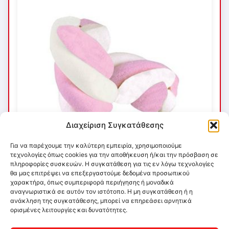
Διαχείριση Συγκατάθεσης
Για να παρέχουμε την καλύτερη εμπειρία, χρησιμοποιούμε
τεχνολογίες όπως cookies για την αποθήκευση ή/και την πρόσβαση σε
πληροφορίες συσκευών. Η συγκατάθεση για τις εν λόγω τεχνολογίες
θα μας επιτρέψει να επεξεργαστούμε δεδομένα προσωπικού
χαρακτήρα, όπως συμπεριφορά περιήγησης ή μοναδικά
αναγνωριστικά σε αυτόν τον ιστότοπο. Η μη συγκατάθεση ή η
ανάκληση της συγκατάθεσης, μπορεί να επηρεάσει αρνητικά
ορισμένες λειτουργίες και δυνατότητες.