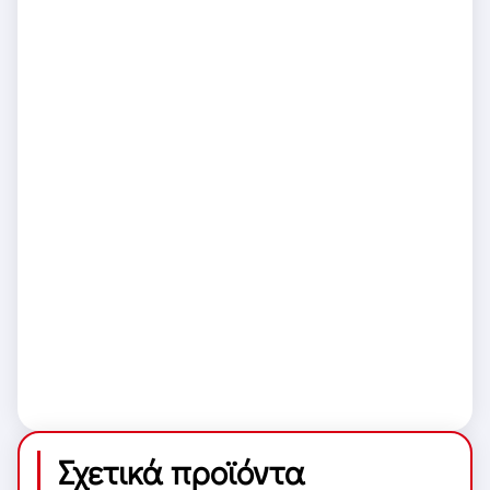
Σχετικά προϊόντα