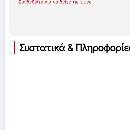
Συνδεθείτε για να δείτε τις τιμές
Συστατικά & Πληροφορίε