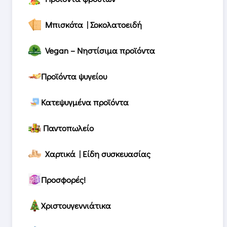
Μπισκότα | Σοκολατοειδή
Vegan – Νηστίσιμα προϊόντα
Προϊόντα ψυγείου
Κατεψυγμένα προϊόντα
Παντοπωλείο
Χαρτικά | Είδη συσκευασίας
Προσφορές!
Χριστουγεννιάτικα