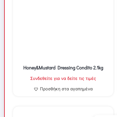
Honey&Mustard Dressing Condito 2.1kg
Συνδεθείτε για να δείτε τις τιμές
Προσθήκη στα αγαπημένα