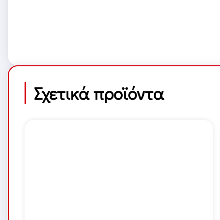
Σχετικά προϊόντα