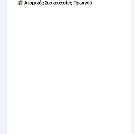
Ατομικές Συσκευασίες Πρωινού