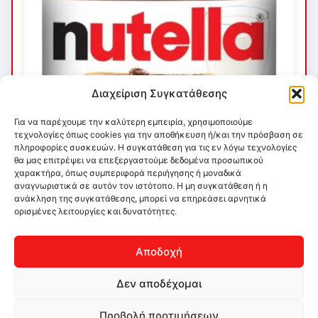
Διαχείριση Συγκατάθεσης
Για να παρέχουμε την καλύτερη εμπειρία, χρησιμοποιούμε
τεχνολογίες όπως cookies για την αποθήκευση ή/και την πρόσβαση σε
πληροφορίες συσκευών. Η συγκατάθεση για τις εν λόγω τεχνολογίες
θα μας επιτρέψει να επεξεργαστούμε δεδομένα προσωπικού
χαρακτήρα, όπως συμπεριφορά περιήγησης ή μοναδικά
αναγνωριστικά σε αυτόν τον ιστότοπο. Η μη συγκατάθεση ή η
ανάκληση της συγκατάθεσης, μπορεί να επηρεάσει αρνητικά
ορισμένες λειτουργίες και δυνατότητες.
Αποδοχή
Δεν αποδέχομαι
Προβολή προτιμήσεων