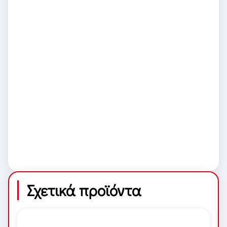
Σχετικά προϊόντα