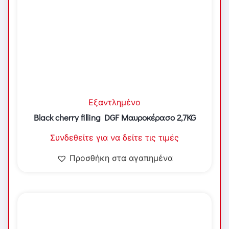
Εξαντλημένο
Black cherry filling DGF Μαυροκέρασο 2,7KG
Συνδεθείτε για να δείτε τις τιμές
Προσθήκη στα αγαπημένα