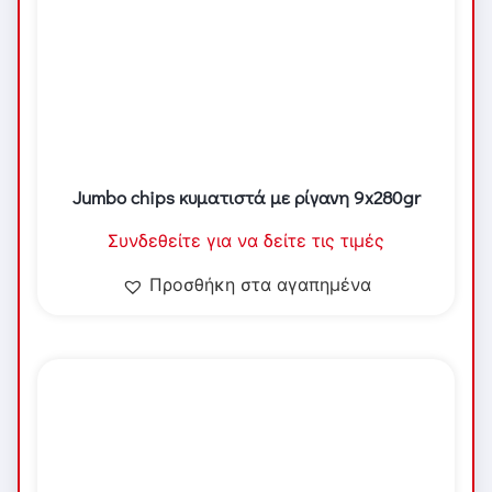
Jumbo chips κυματιστά με ρίγανη 9x280gr
Συνδεθείτε για να δείτε τις τιμές
Προσθήκη στα αγαπημένα