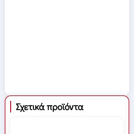
Σχετικά προϊόντα