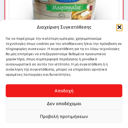
Διαχείριση Συγκατάθεσης
Για να παρέχουμε την καλύτερη εμπειρία, χρησιμοποιούμε
τεχνολογίες όπως cookies για την αποθήκευση ή/και την πρόσβαση σε
πληροφορίες συσκευών. Η συγκατάθεση για τις εν λόγω τεχνολογίες
θα μας επιτρέψει να επεξεργαστούμε δεδομένα προσωπικού
χαρακτήρα, όπως συμπεριφορά περιήγησης ή μοναδικά
αναγνωριστικά σε αυτόν τον ιστότοπο. Η μη συγκατάθεση ή η
ανάκληση της συγκατάθεσης, μπορεί να επηρεάσει αρνητικά
ορισμένες λειτουργίες και δυνατότητες.
Αποδοχή
Δεν αποδέχομαι
Προβολή προτιμήσεων