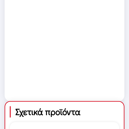
Σχετικά προϊόντα