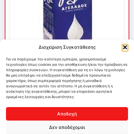
Διαχείριση Συγκατάθεσης
Για να παρέχουμε την καλύτερη εμπειρία, χρησιμοποιούμε
τεχνολογίες όπως cookies για την αποθήκευση ή/και την πρόσβαση σε
πληροφορίες συσκευών. Η συγκατάθεση για τις εν λόγω τεχνολογίες
θα μας επιτρέψει να επεξεργαστούμε δεδομένα προσωπικού
χαρακτήρα, όπως συμπεριφορά περιήγησης ή μοναδικά
αναγνωριστικά σε αυτόν τον ιστότοπο. Η μη συγκατάθεση ή η
ανάκληση της συγκατάθεσης, μπορεί να επηρεάσει αρνητικά
ορισμένες λειτουργίες και δυνατότητες.
Αποδοχή
Δεν αποδέχομαι