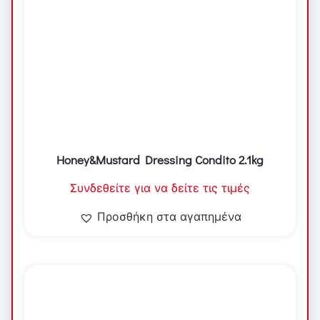
Honey&Mustard Dressing Condito 2.1kg
Συνδεθείτε για να δείτε τις τιμές
Προσθήκη στα αγαπημένα