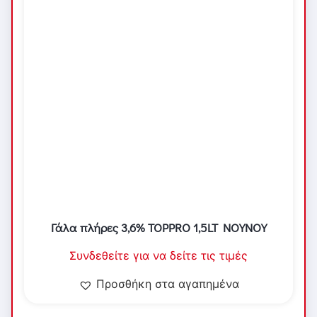
Γάλα πλήρες 3,6% TOPPRO 1,5LT NOYNOY
Συνδεθείτε για να δείτε τις τιμές
Προσθήκη στα αγαπημένα