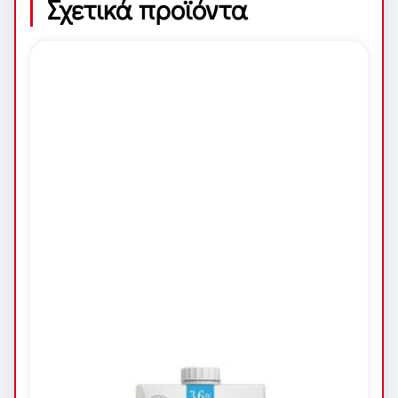
Σχετικά προϊόντα