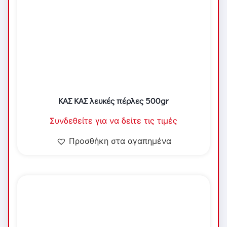
ΚΑΣ ΚΑΣ λευκές πέρλες 500gr
Συνδεθείτε για να δείτε τις τιμές
Προσθήκη στα αγαπημένα