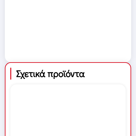
Σχετικά προϊόντα