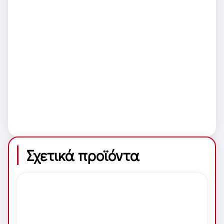
Σχετικά προϊόντα