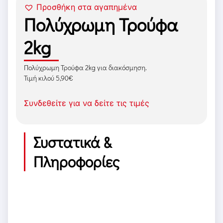
Προσθήκη στα αγαπημένα
Πολύχρωμη Τρούφα
2kg
Πολύχρωμη Τρούφα 2kg για διακόσμηση.
Τιμή κιλού 5,90€
Συνδεθείτε για να δείτε τις τιμές
Συστατικά &
Πληροφορίες