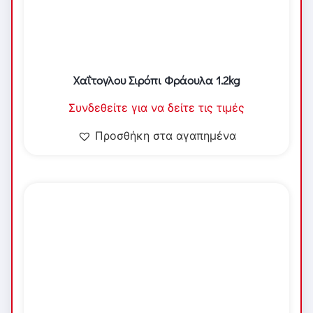
Χαΐτογλου Σιρόπι Φράουλα 1.2kg
Συνδεθείτε για να δείτε τις τιμές
Προσθήκη στα αγαπημένα