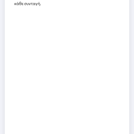
κάθε συνταγή.