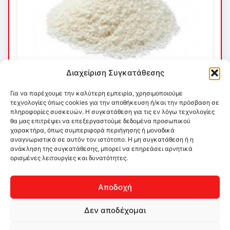
Διαχείριση Συγκατάθεσης
Για να παρέχουμε την καλύτερη εμπειρία, χρησιμοποιούμε
τεχνολογίες όπως cookies για την αποθήκευση ή/και την πρόσβαση σε
πληροφορίες συσκευών. Η συγκατάθεση για τις εν λόγω τεχνολογίες
θα μας επιτρέψει να επεξεργαστούμε δεδομένα προσωπικού
χαρακτήρα, όπως συμπεριφορά περιήγησης ή μοναδικά
αναγνωριστικά σε αυτόν τον ιστότοπο. Η μη συγκατάθεση ή η
ανάκληση της συγκατάθεσης, μπορεί να επηρεάσει αρνητικά
ορισμένες λειτουργίες και δυνατότητες.
Αποδοχή
Δεν αποδέχομαι