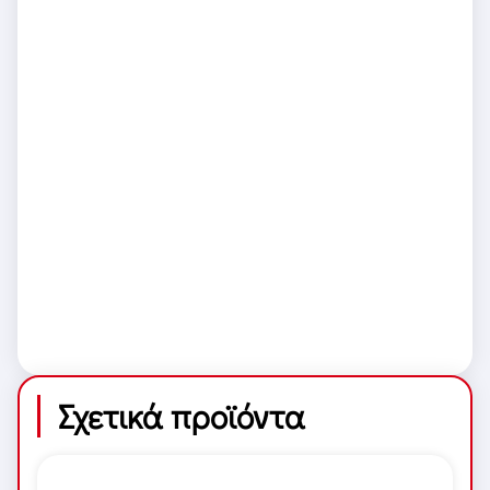
Σχετικά προϊόντα