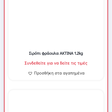
Σιρόπι φράουλα ΑΚΤΙΝΑ 1.2kg
Συνδεθείτε για να δείτε τις τιμές
Προσθήκη στα αγαπημένα