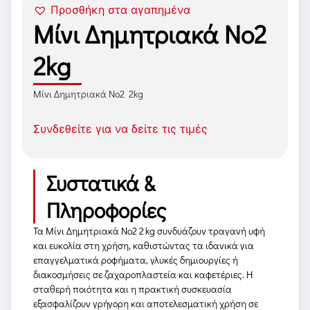
Προσθήκη στα αγαπημένα
Μίνι Δημητριακά Νο2
2kg
Μίνι Δημητριακά No2 2kg
Συνδεθείτε για να δείτε τις τιμές
Συστατικά &
Πληροφορίες
Τα Μίνι Δημητριακά Νο2 2 kg συνδυάζουν τραγανή υφή
και ευκολία στη χρήση, καθιστώντας τα ιδανικά για
επαγγελματικά ροφήματα, γλυκές δημιουργίες ή
διακοσμήσεις σε ζαχαροπλαστεία και καφετέριες. Η
σταθερή ποιότητα και η πρακτική συσκευασία
εξασφαλίζουν γρήγορη και αποτελεσματική χρήση σε