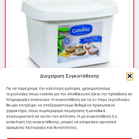
Διαχείριση Συγκατάθεσης
Για να παρέχουμε την καλύτερη εμπειρία, χρησιμοποιούμε
τεχνολογίες όπως cookies για την αποθήκευση ή/και την πρόσβαση σε
πληροφορίες συσκευών. Η συγκατάθεση για τις εν λόγω τεχνολογίες
θα μας επιτρέψει να επεξεργαστούμε δεδομένα προσωπικού
χαρακτήρα, όπως συμπεριφορά περιήγησης ή μοναδικά
αναγνωριστικά σε αυτόν τον ιστότοπο. Η μη συγκατάθεση ή η
ανάκληση της συγκατάθεσης, μπορεί να επηρεάσει αρνητικά
ορισμένες λειτουργίες και δυνατότητες.