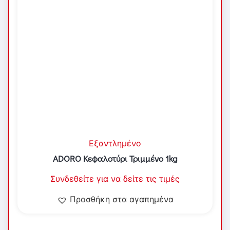
Εξαντλημένο
ADORO Κεφαλοτύρι Τριμμένο 1kg
Συνδεθείτε για να δείτε τις τιμές
Προσθήκη στα αγαπημένα