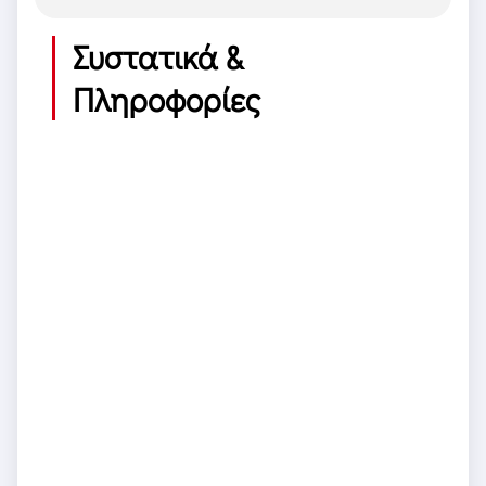
Συστατικά &
Πληροφορίες