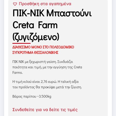
Προσθήκη στα αγαπημένα
ΠΙΚ-ΝΙΚ Μπαστούνι
Creta Farm
(ζυγιζόμενο)
ΔΙΑΘΕΣΙΜΟ ΜΟΝΟ ΣΤΟ ΠΟΛΕΟΔΟΜΙΚΟ
ΣΥΓΚΡΟΤΗΜΑ ΘΕΣΣΑΛΟΝΙΚΗΣ
ΠΙΚ ΝΙΚ με ξεχωριστή γεύση. Συνδυάζει
ποιότητα και τιμή, με την εγγύηση της Creta
Farms.
Η τιμή κιλού είναι 2,76 ευρώ. Η τελική αξία
του προϊόντος θα προκύψει μετά την ζύγιση.
Βάρος περίπου ~3.500kg
Συνδεθείτε για να δείτε τις τιμές