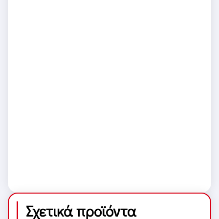
Σχετικά προϊόντα