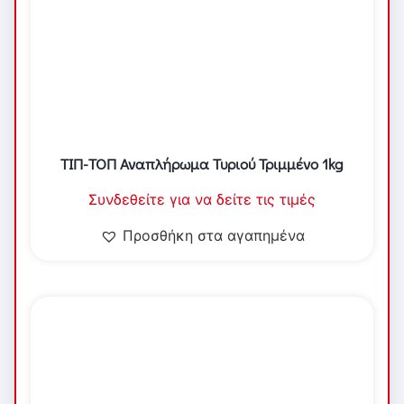
ΤΙΠ-ΤΟΠ Αναπλήρωμα Τυριού Τριμμένο 1kg
Συνδεθείτε για να δείτε τις τιμές
Προσθήκη στα αγαπημένα