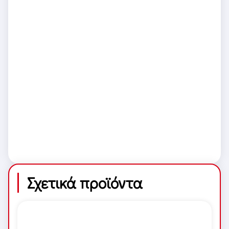
Σχετικά προϊόντα