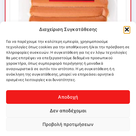
Διαχείριση Συγκατάθεσης
Για να παρέχουμε την καλύτερη εμπειρία, χρησιμοποιούμε
τεχνολογίες όπως cookies για την αποθήκευση ή/και την πρόσβαση σε
πληροφορίες συσκευών. Η συγκατάθεση για τις εν λόγω τεχνολογίες
θα μας επιτρέψει να επεξεργαστούμε δεδομένα προσωπικού
χαρακτήρα, όπως συμπεριφορά περιήγησης ή μοναδικά
αναγνωριστικά σε αυτόν τον ιστότοπο. Η μη συγκατάθεση ή η
ανάκληση της συγκατάθεσης, μπορεί να επηρεάσει αρνητικά
ορισμένες λειτουργίες και δυνατότητες.
Αποδοχή
Δεν αποδέχομαι
Προβολή προτιμήσεων