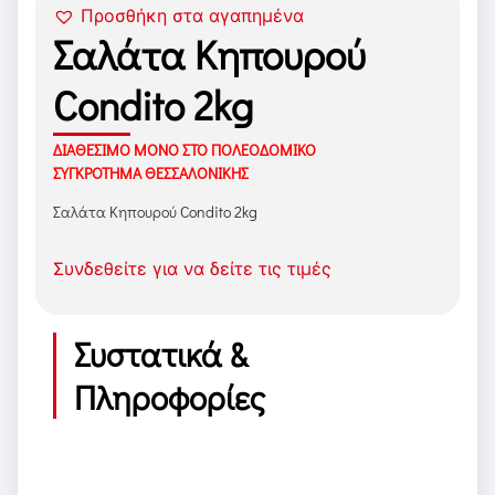
Προσθήκη στα αγαπημένα
Σαλάτα Κηπουρού
Condito 2kg
ΔΙΑΘΕΣΙΜΟ ΜΟΝΟ ΣΤΟ ΠΟΛΕΟΔΟΜΙΚΟ
ΣΥΓΚΡΟΤΗΜΑ ΘΕΣΣΑΛΟΝΙΚΗΣ
Σαλάτα Κηπουρού Condito 2kg
Συνδεθείτε για να δείτε τις τιμές
Συστατικά &
Πληροφορίες