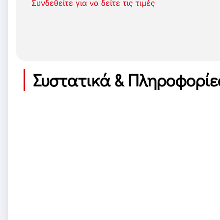
Συνδεθείτε για να δείτε τις τιμές
Συστατικά & Πληροφορίε