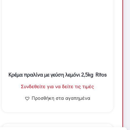
Κρέμα πραλίνα με γεύση λεμόνι 2,5kg Ritos
Συνδεθείτε για να δείτε τις τιμές
Προσθήκη στα αγαπημένα