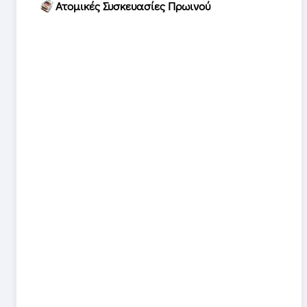
Ατομικές Συσκευασίες Πρωινού