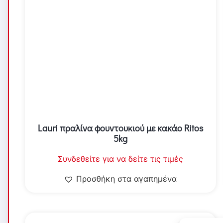
Lauri πραλίνα φουντουκιού με κακάο Ritos
5kg
Συνδεθείτε για να δείτε τις τιμές
Προσθήκη στα αγαπημένα