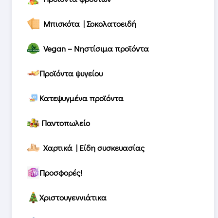
Μπισκότα | Σοκολατοειδή
Vegan – Νηστίσιμα προϊόντα
Προϊόντα ψυγείου
Κατεψυγμένα προϊόντα
Παντοπωλείο
Χαρτικά | Είδη συσκευασίας
Προσφορές!
Χριστουγεννιάτικα