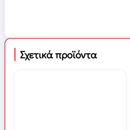
Σχετικά προϊόντα