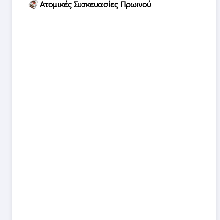
Ατομικές Συσκευασίες Πρωινού