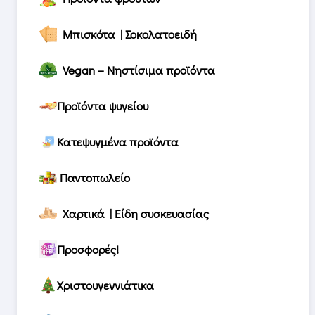
Μπισκότα | Σοκολατοειδή
Vegan – Νηστίσιμα προϊόντα
Προϊόντα ψυγείου
Κατεψυγμένα προϊόντα
Παντοπωλείο
Χαρτικά | Είδη συσκευασίας
Προσφορές!
Χριστουγεννιάτικα