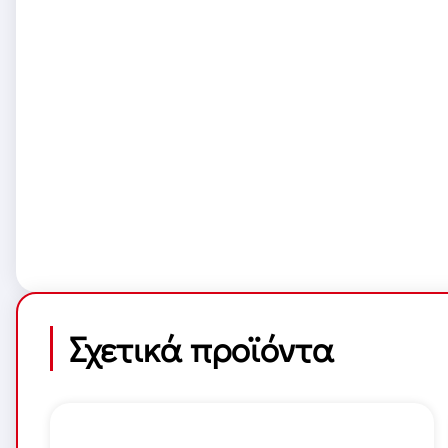
Σχετικά προϊόντα