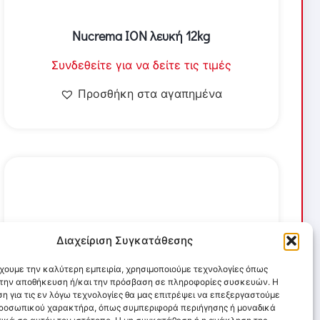
Nucrema ΙΟΝ λευκή 12kg
Συνδεθείτε για να δείτε τις τιμές
Προσθήκη στα αγαπημένα
Διαχείριση Συγκατάθεσης
έχουμε την καλύτερη εμπειρία, χρησιμοποιούμε τεχνολογίες όπως
α την αποθήκευση ή/και την πρόσβαση σε πληροφορίες συσκευών. Η
η για τις εν λόγω τεχνολογίες θα μας επιτρέψει να επεξεργαστούμε
ροσωπικού χαρακτήρα, όπως συμπεριφορά περιήγησης ή μοναδικά