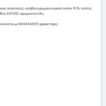
ενες αναλογίες), αποβουτυρωμένο κακάο σκόνη 16 %, πολτός
ίνη ΣΟΓΙΑΣ), αρωματική ύλη.
ημαίνονται με ΚΕΦΑΛΑΙΟΥΣ χαρακτήρες.