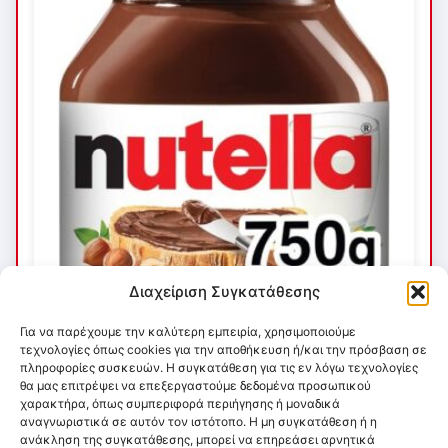
Διαχείριση Συγκατάθεσης
Για να παρέχουμε την καλύτερη εμπειρία, χρησιμοποιούμε
τεχνολογίες όπως cookies για την αποθήκευση ή/και την πρόσβαση σε
πληροφορίες συσκευών. Η συγκατάθεση για τις εν λόγω τεχνολογίες
θα μας επιτρέψει να επεξεργαστούμε δεδομένα προσωπικού
χαρακτήρα, όπως συμπεριφορά περιήγησης ή μοναδικά
αναγνωριστικά σε αυτόν τον ιστότοπο. Η μη συγκατάθεση ή η
ανάκληση της συγκατάθεσης, μπορεί να επηρεάσει αρνητικά