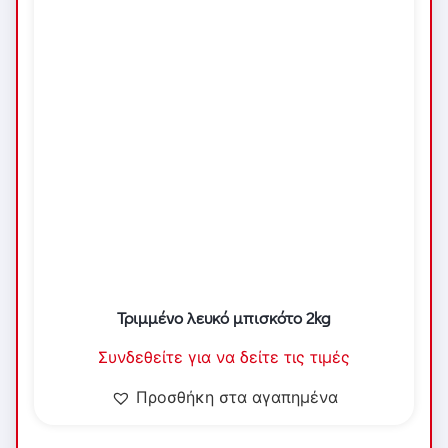
Τριμμένο λευκό μπισκότο 2kg
Συνδεθείτε για να δείτε τις τιμές
Προσθήκη στα αγαπημένα