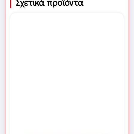
Σχετικά προϊόντα