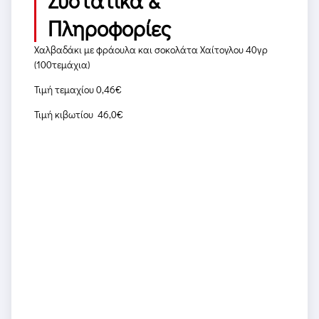
Συστατικά &
Πληροφορίες
Χαλβαδάκι με φράουλα και σοκολάτα Χαίτογλου 40γρ
(100τεμάχια)
Τιμή τεμαχίου 0,46€
Τιμή κιβωτίου 46,0€