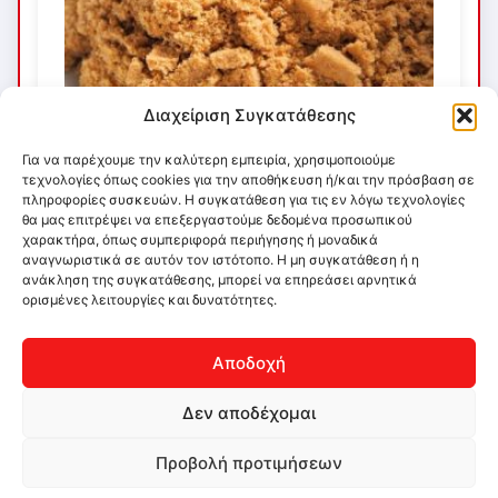
Διαχείριση Συγκατάθεσης
Για να παρέχουμε την καλύτερη εμπειρία, χρησιμοποιούμε
τεχνολογίες όπως cookies για την αποθήκευση ή/και την πρόσβαση σε
πληροφορίες συσκευών. Η συγκατάθεση για τις εν λόγω τεχνολογίες
θα μας επιτρέψει να επεξεργαστούμε δεδομένα προσωπικού
χαρακτήρα, όπως συμπεριφορά περιήγησης ή μοναδικά
αναγνωριστικά σε αυτόν τον ιστότοπο. Η μη συγκατάθεση ή η
ανάκληση της συγκατάθεσης, μπορεί να επηρεάσει αρνητικά
ορισμένες λειτουργίες και δυνατότητες.
Αποδοχή
Δεν αποδέχομαι
Προβολή προτιμήσεων