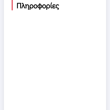
Πληροφορίες