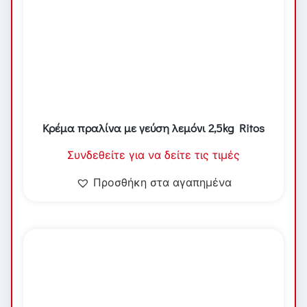
Κρέμα πραλίνα με γεύση λεμόνι 2,5kg Ritos
Συνδεθείτε για να δείτε τις τιμές
Προσθήκη στα αγαπημένα