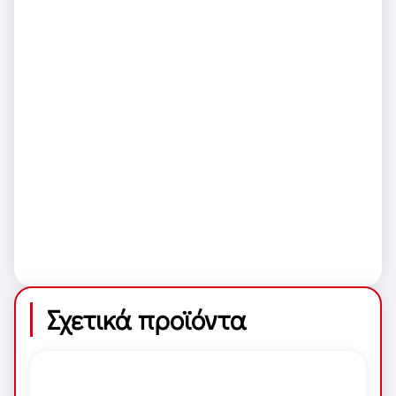
Σχετικά προϊόντα