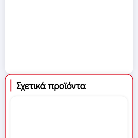
Σχετικά προϊόντα