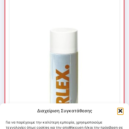
Διαχείριση Συγκατάθεσης
Για να παρέχουμε την καλύτερη εμπειρία, χρησιμοποιούμε
τεχνολογίες όπως cookies για την αποθήκευση ή/και την πρόσβαση σε