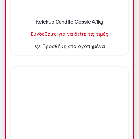
Ketchup Condito Classic 4.1kg
Συνδεθείτε για να δείτε τις τιμές
Προσθήκη στα αγαπημένα