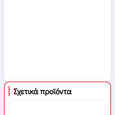
Σχετικά προϊόντα