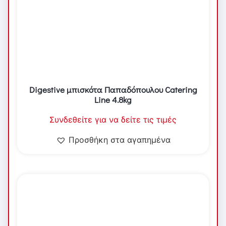
Digestive μπισκότα Παπαδόπουλου Catering
Line 4.8kg
Συνδεθείτε για να δείτε τις τιμές
Προσθήκη στα αγαπημένα