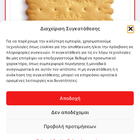
Διαχείριση Συγκατάθεσης
Για να παρέχουμε την καλύτερη εμπειρία, χρησιμοποιούμε
τεχνολογίες όπως cookies για την αποθήκευση ή/και την πρόσβαση σε
πληροφορίες συσκευών. Η συγκατάθεση για τις εν λόγω τεχνολογίες
θα μας επιτρέψει να επεξεργαστούμε δεδομένα προσωπικού
χαρακτήρα, όπως συμπεριφορά περιήγησης ή μοναδικά
αναγνωριστικά σε αυτόν τον ιστότοπο. Η μη συγκατάθεση ή η
ανάκληση της συγκατάθεσης, μπορεί να επηρεάσει αρνητικά
ορισμένες λειτουργίες και δυνατότητες.
Αποδοχή
Δεν αποδέχομαι
Προβολή προτιμήσεων