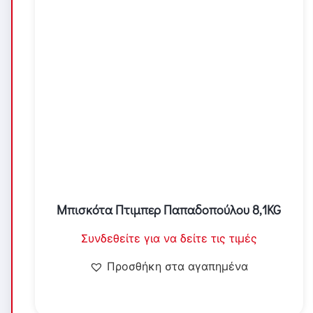
Μπισκότα Πτιμπερ Παπαδοπούλου 8,1KG
Συνδεθείτε για να δείτε τις τιμές
Προσθήκη στα αγαπημένα