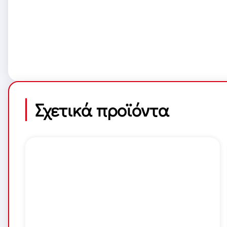
Σχετικά προϊόντα