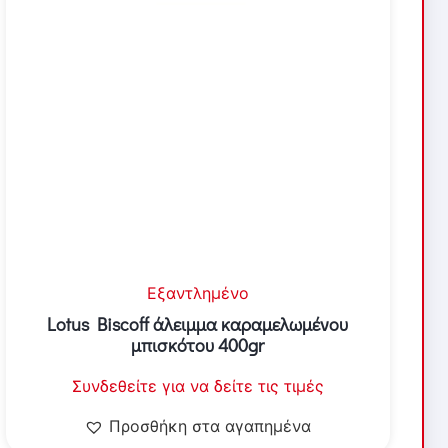
Εξαντλημένο
Lotus Biscoff άλειμμα καραμελωμένου
μπισκότου 400gr
Συνδεθείτε για να δείτε τις τιμές
Προσθήκη στα αγαπημένα