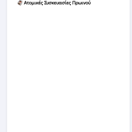
Ατομικές Συσκευασίες Πρωινού