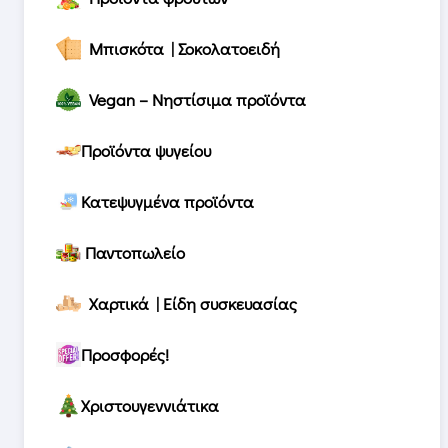
Μπισκότα | Σοκολατοειδή
Vegan – Νηστίσιμα προϊόντα
Προϊόντα ψυγείου
Κατεψυγμένα προϊόντα
Παντοπωλείο
Χαρτικά | Είδη συσκευασίας
Προσφορές!
Χριστουγεννιάτικα