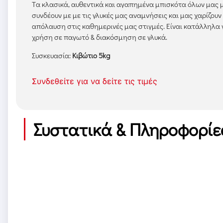
Tα κλασικά, αυθεντικά και αγαπημένα μπισκότα όλων μας 
συνδέουν με με τις γλυκές μας αναμνήσεις και μας χαρίζουν
απόλαυση στις καθημερινές μας στιγμές. Είναι κατάλληλα 
χρήση σε παγωτό & διακόσμηση σε γλυκά.
Συσκευασία:
Κιβώτιο 5kg
Συνδεθείτε για να δείτε τις τιμές
Συστατικά & Πληροφορίε