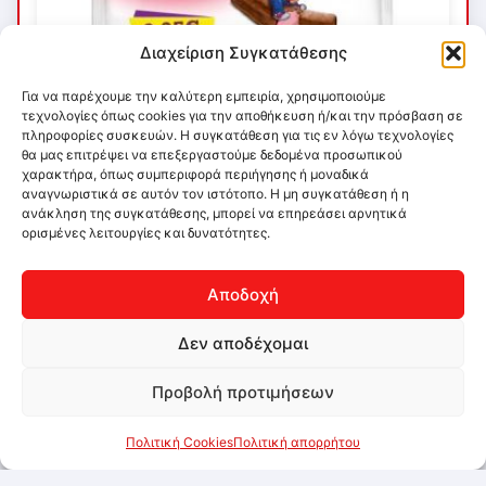
Διαχείριση Συγκατάθεσης
Για να παρέχουμε την καλύτερη εμπειρία, χρησιμοποιούμε
τεχνολογίες όπως cookies για την αποθήκευση ή/και την πρόσβαση σε
πληροφορίες συσκευών. Η συγκατάθεση για τις εν λόγω τεχνολογίες
θα μας επιτρέψει να επεξεργαστούμε δεδομένα προσωπικού
χαρακτήρα, όπως συμπεριφορά περιήγησης ή μοναδικά
αναγνωριστικά σε αυτόν τον ιστότοπο. Η μη συγκατάθεση ή η
ανάκληση της συγκατάθεσης, μπορεί να επηρεάσει αρνητικά
ορισμένες λειτουργίες και δυνατότητες.
Αποδοχή
Δεν αποδέχομαι
Προβολή προτιμήσεων
Πολιτική Cookies
Πολιτική απορρήτου