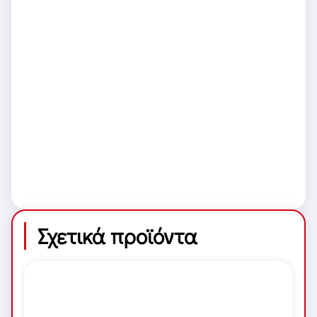
Σχετικά προϊόντα