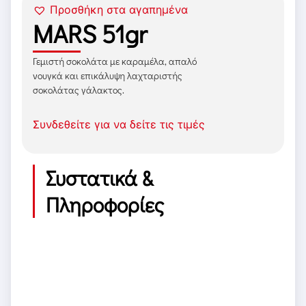
Προσθήκη στα αγαπημένα
MARS 51gr
Γεμιστή σοκολάτα με καραμέλα, απαλό
νουγκά και επικάλυψη λαχταριστής
σοκολάτας γάλακτος.
Συνδεθείτε για να δείτε τις τιμές
Συστατικά &
Πληροφορίες