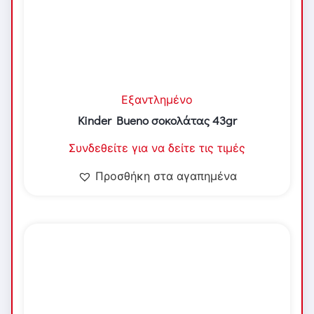
Εξαντλημένο
Kinder Bueno σοκολάτας 43gr
Συνδεθείτε για να δείτε τις τιμές
Προσθήκη στα αγαπημένα