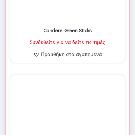
Canderel Green Sticks
Συνδεθείτε για να δείτε τις τιμές
Προσθήκη στα αγαπημένα