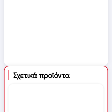
Σχετικά προϊόντα