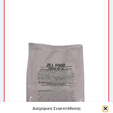
Διαχείριση Συγκατάθεσης