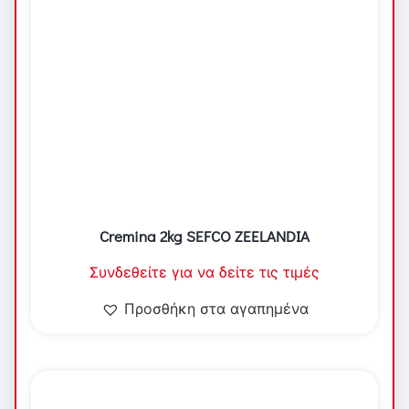
Cremina 2kg SEFCO ZEELANDIA
Συνδεθείτε για να δείτε τις τιμές
Προσθήκη στα αγαπημένα