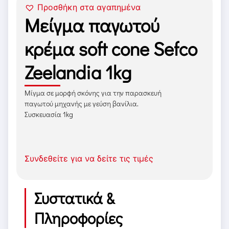
Προσθήκη στα αγαπημένα
Μείγμα παγωτού
κρέμα soft cone Sefco
Zeelandia 1kg
Μίγμα σε μορφή σκόνης για την παρασκευή
παγωτού μηχανής με γεύση βανίλια.
Συσκευασία 1kg
Συνδεθείτε για να δείτε τις τιμές
Συστατικά &
Πληροφορίες