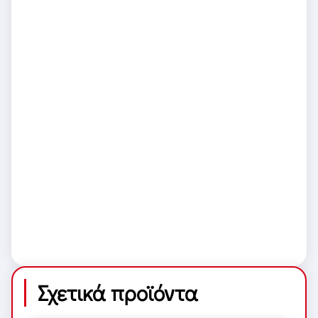
Σχετικά προϊόντα