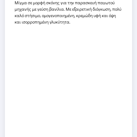
Μίγμα σε μορφή σκόνης για την παρασκευή παγωτού
μηχανής με γεύση βανίλια. Με εξαιρετική διόγκωση, πολύ
καλό στήσιμο, ομογενοποιημένη, κρεμώδη υφή και όψη
και ισορροπημένη γλυκύτητα.