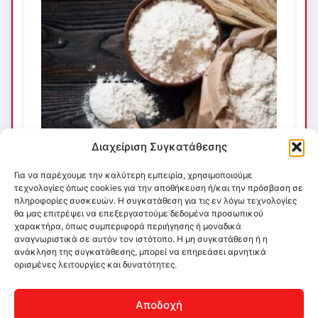
Διαχείριση Συγκατάθεσης
Για να παρέχουμε την καλύτερη εμπειρία, χρησιμοποιούμε
τεχνολογίες όπως cookies για την αποθήκευση ή/και την πρόσβαση σε
πληροφορίες συσκευών. Η συγκατάθεση για τις εν λόγω τεχνολογίες
θα μας επιτρέψει να επεξεργαστούμε δεδομένα προσωπικού
χαρακτήρα, όπως συμπεριφορά περιήγησης ή μοναδικά
αναγνωριστικά σε αυτόν τον ιστότοπο. Η μη συγκατάθεση ή η
ανάκληση της συγκατάθεσης, μπορεί να επηρεάσει αρνητικά
ορισμένες λειτουργίες και δυνατότητες.
Αποδοχή