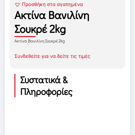
Προσθήκη στα αγαπημένα
Ακτίνα Βανιλίνη
Σουκρέ 2kg
Ακτίνα Βανιλίνη Σουκρέ 2kg
Συνδεθείτε για να δείτε τις τιμές
Συστατικά &
Πληροφορίες