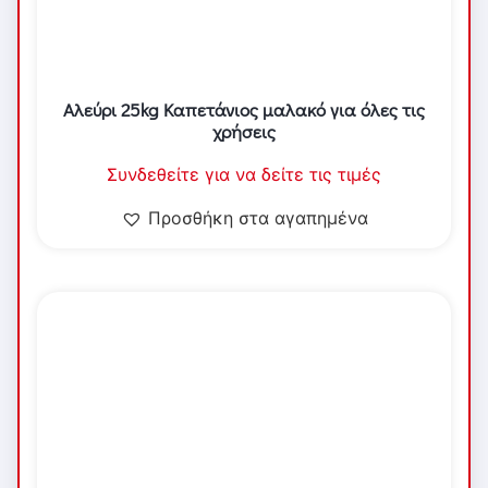
Αλεύρι 25kg Καπετάνιος μαλακό για όλες τις
χρήσεις
Συνδεθείτε για να δείτε τις τιμές
Προσθήκη στα αγαπημένα