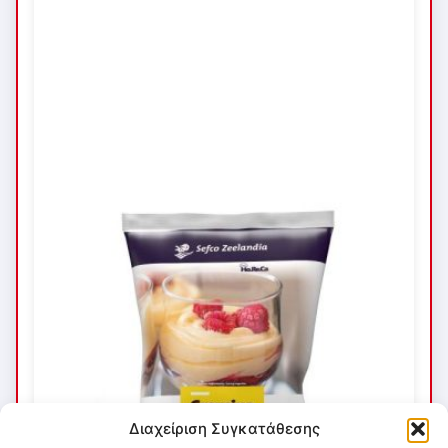
Διαχείριση Συγκατάθεσης