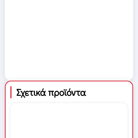
Σχετικά προϊόντα