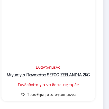
Εξαντλημένο
Μίγμα για Πανακότα SEFCO ZEELANDIA 2KG
Συνδεθείτε για να δείτε τις τιμές
Προσθήκη στα αγαπημένα