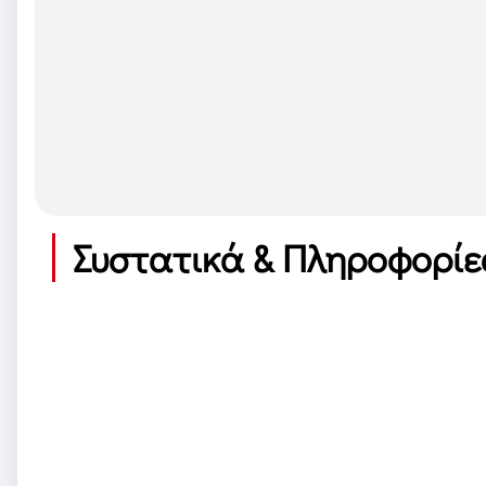
Συστατικά & Πληροφορίε