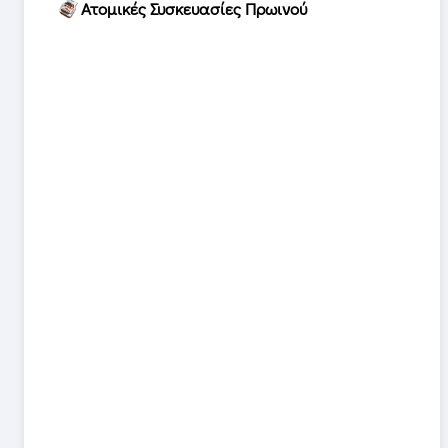
Ατομικές Συσκευασίες Πρωινού