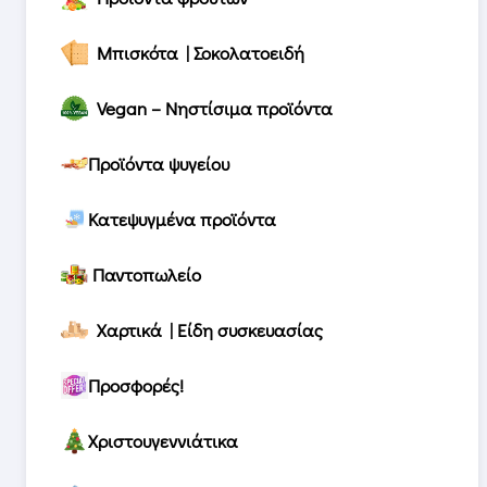
Μπισκότα | Σοκολατοειδή
Vegan – Νηστίσιμα προϊόντα
Προϊόντα ψυγείου
Κατεψυγμένα προϊόντα
Παντοπωλείο
Χαρτικά | Είδη συσκευασίας
Προσφορές!
Χριστουγεννιάτικα