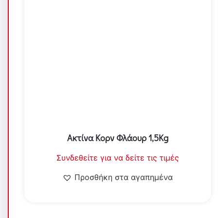
Ακτίνα Κορν Φλάουρ 1,5Kg
Συνδεθείτε για να δείτε τις τιμές
Προσθήκη στα αγαπημένα