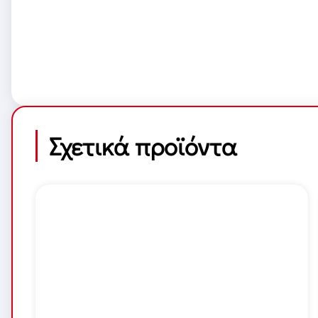
Σχετικά προϊόντα