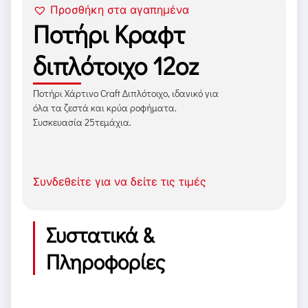
Προσθήκη στα αγαπημένα
Ποτήρι Κραφτ
διπλότοιχο 12oz
Ποτήρι Χάρτινο Craft Διπλότοιχο, ιδανικό για
όλα τα ζεστά και κρύα ροφήματα.
Συσκευασία 25τεμάχια.
Συνδεθείτε για να δείτε τις τιμές
Συστατικά &
Πληροφορίες