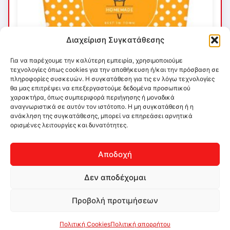
Διαχείριση Συγκατάθεσης
Για να παρέχουμε την καλύτερη εμπειρία, χρησιμοποιούμε
τεχνολογίες όπως cookies για την αποθήκευση ή/και την πρόσβαση σε
πληροφορίες συσκευών. Η συγκατάθεση για τις εν λόγω τεχνολογίες
θα μας επιτρέψει να επεξεργαστούμε δεδομένα προσωπικού
χαρακτήρα, όπως συμπεριφορά περιήγησης ή μοναδικά
αναγνωριστικά σε αυτόν τον ιστότοπο. Η μη συγκατάθεση ή η
ανάκληση της συγκατάθεσης, μπορεί να επηρεάσει αρνητικά
ορισμένες λειτουργίες και δυνατότητες.
Αποδοχή
Δεν αποδέχομαι
Προβολή προτιμήσεων
Πολιτική Cookies
Πολιτική απορρήτου