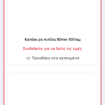
Καπάκι ps πιπίλα 80mm 100τεμ
Συνδεθείτε για να δείτε τις τιμές
Προσθήκη στα αγαπημένα