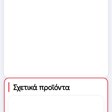
Σχετικά προϊόντα