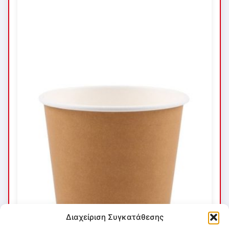
Διαχείριση Συγκατάθεσης