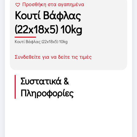
Προσθήκη στα αγαπημένα
Κουτί Βάφλας
(22x18x5) 10kg
Κουτί Βάφλας (22x18x5) 10kg
Συνδεθείτε για να δείτε τις τιμές
Συστατικά &
Πληροφορίες