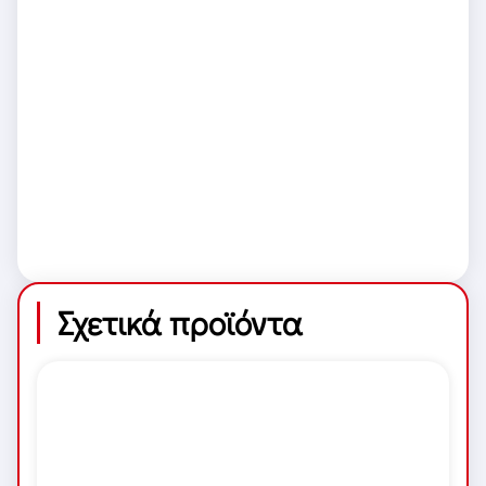
Σχετικά προϊόντα