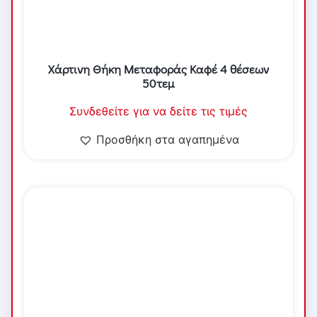
Χάρτινη Θήκη Μεταφοράς Καφέ 4 θέσεων
50τεμ
Συνδεθείτε για να δείτε τις τιμές
Προσθήκη στα αγαπημένα