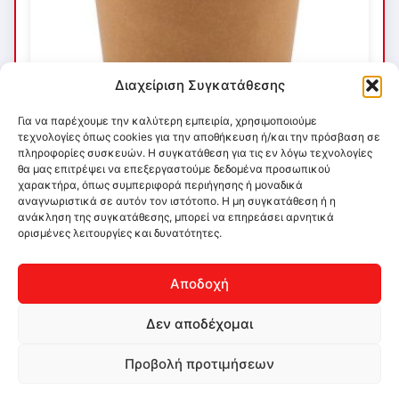
Διαχείριση Συγκατάθεσης
Για να παρέχουμε την καλύτερη εμπειρία, χρησιμοποιούμε
τεχνολογίες όπως cookies για την αποθήκευση ή/και την πρόσβαση σε
πληροφορίες συσκευών. Η συγκατάθεση για τις εν λόγω τεχνολογίες
θα μας επιτρέψει να επεξεργαστούμε δεδομένα προσωπικού
χαρακτήρα, όπως συμπεριφορά περιήγησης ή μοναδικά
αναγνωριστικά σε αυτόν τον ιστότοπο. Η μη συγκατάθεση ή η
ανάκληση της συγκατάθεσης, μπορεί να επηρεάσει αρνητικά
ορισμένες λειτουργίες και δυνατότητες.
Αποδοχή
Δεν αποδέχομαι
Προβολή προτιμήσεων