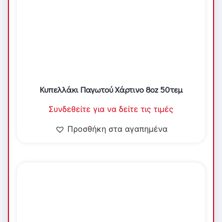
Κυπελλάκι Παγωτού Χάρτινο 8oz 50τεμ
Συνδεθείτε για να δείτε τις τιμές
Προσθήκη στα αγαπημένα