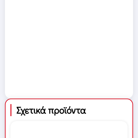
Σχετικά προϊόντα