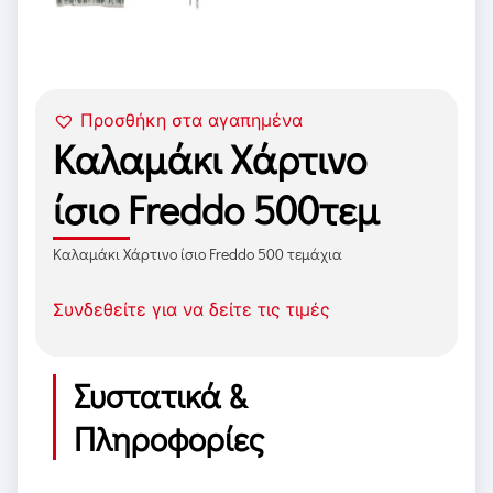
Προσθήκη στα αγαπημένα
Καλαμάκι Χάρτινο
ίσιο Freddo 500τεμ
Καλαμάκι Χάρτινο ίσιο Freddo 500 τεμάχια
Συνδεθείτε για να δείτε τις τιμές
Συστατικά &
Πληροφορίες