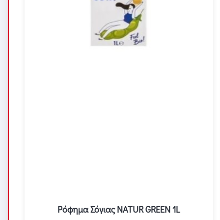
Ρόφημα Σόγιας NATUR GREEN 1L