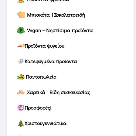
Μπισκότα | Σοκολατοειδή
Vegan – Νηστίσιμα προϊόντα
Προϊόντα ψυγείου
Κατεψυγμένα προϊόντα
Παντοπωλείο
Χαρτικά | Είδη συσκευασίας
Προσφορές!
Χριστουγεννιάτικα