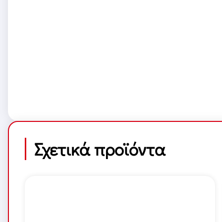
Σχετικά προϊόντα