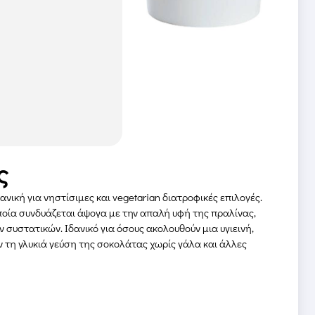
ς
ανική για νηστίσιμες και vegetarian διατροφικές επιλογές.
ποία συνδυάζεται άψογα με την απαλή υφή της πραλίνας,
συστατικών. Ιδανικό για όσους ακολουθούν μια υγιεινή,
ν τη γλυκιά γεύση της σοκολάτας χωρίς γάλα και άλλες