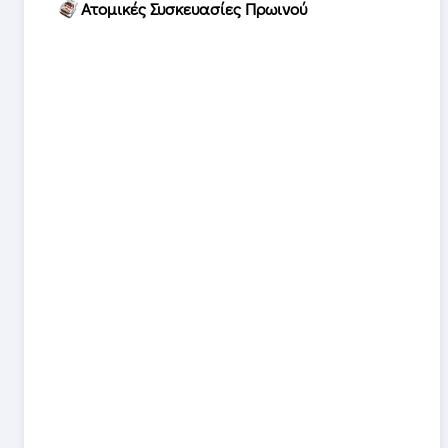
Ατομικές Συσκευασίες Πρωινού