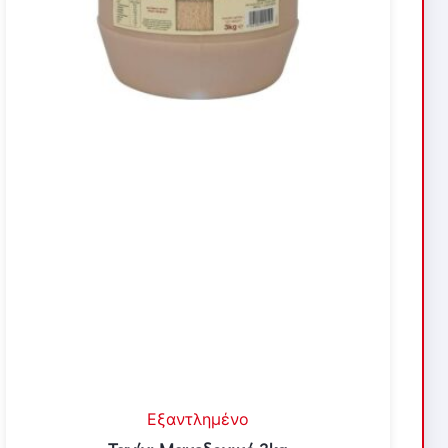
Εξαντλημένο