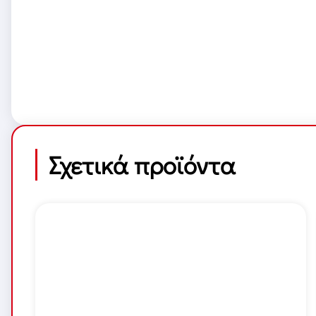
Σχετικά προϊόντα