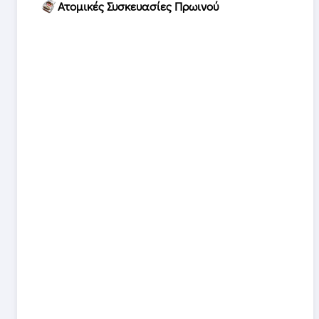
Ατομικές Συσκευασίες Πρωινού