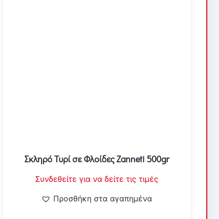
Σκληρό Τυρί σε Φλοίδες Zanneti 500gr
Συνδεθείτε για να δείτε τις τιμές
Προσθήκη στα αγαπημένα