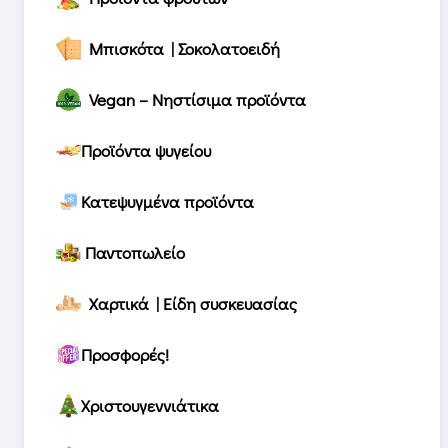
Μπισκότα | Σοκολατοειδή
Vegan – Νηστίσιμα προϊόντα
Προϊόντα ψυγείου
Κατεψυγμένα προϊόντα
Παντοπωλείο
Χαρτικά | Είδη συσκευασίας
Προσφορές!
Χριστουγεννιάτικα