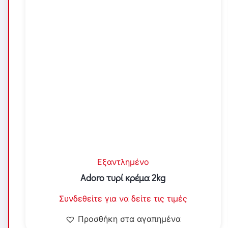
Εξαντλημένο
Adoro τυρί κρέμα 2kg
Συνδεθείτε για να δείτε τις τιμές
Προσθήκη στα αγαπημένα