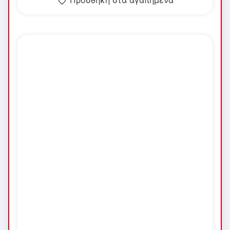
Προσθήκη στα αγαπημένα