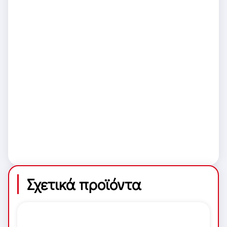
Σχετικά προϊόντα