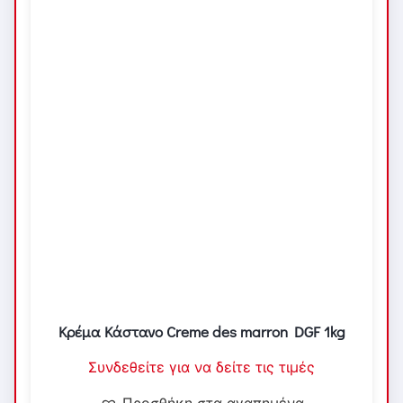
Κρέμα Κάστανο Creme des marron DGF 1kg
Συνδεθείτε για να δείτε τις τιμές