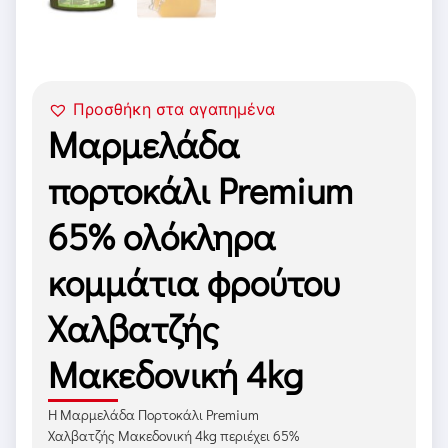
Προσθήκη στα αγαπημένα
Μαρμελάδα
πορτοκάλι Premium
65% ολόκληρα
κομμάτια φρούτου
Χαλβατζής
Μακεδονική 4kg
Η Μαρμελάδα Πορτοκάλι Premium
Χαλβατζής Μακεδονική 4kg περιέχει 65%