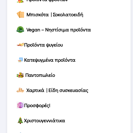
Μπισκότα | Σοκολατοειδή
Vegan – Νηστίσιμα προϊόντα
Προϊόντα ψυγείου
Κατεψυγμένα προϊόντα
Παντοπωλείο
Χαρτικά | Είδη συσκευασίας
Προσφορές!
Χριστουγεννιάτικα