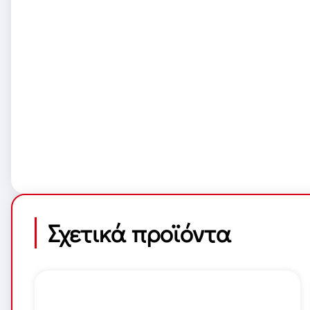
Σχετικά προϊόντα