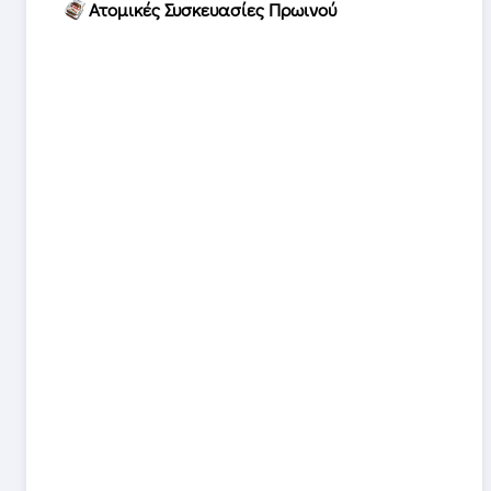
Ατομικές Συσκευασίες Πρωινού