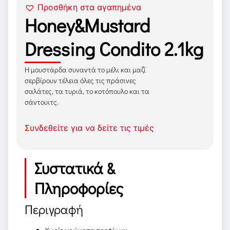
Προσθήκη στα αγαπημένα
Honey&Mustard
Dressing Condito 2.1kg
Η μουστάρδα συναντά το μέλι και μαζί
σερβίρουν τέλεια όλες τις πράσινες
σαλάτες, τα τυριά, το κοτόπουλο και τα
σάντουιτς.
Συνδεθείτε για να δείτε τις τιμές
Συστατικά &
Πληροφορίες
Περιγραφή