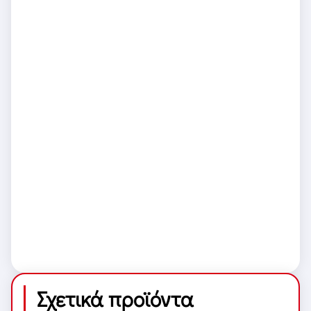
Σχετικά προϊόντα