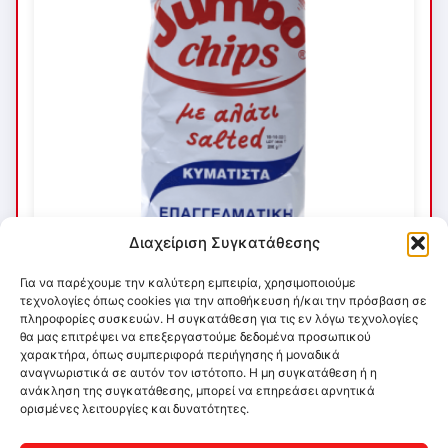
Διαχείριση Συγκατάθεσης
Για να παρέχουμε την καλύτερη εμπειρία, χρησιμοποιούμε
τεχνολογίες όπως cookies για την αποθήκευση ή/και την πρόσβαση σε
πληροφορίες συσκευών. Η συγκατάθεση για τις εν λόγω τεχνολογίες
θα μας επιτρέψει να επεξεργαστούμε δεδομένα προσωπικού
χαρακτήρα, όπως συμπεριφορά περιήγησης ή μοναδικά
αναγνωριστικά σε αυτόν τον ιστότοπο. Η μη συγκατάθεση ή η
ανάκληση της συγκατάθεσης, μπορεί να επηρεάσει αρνητικά
ορισμένες λειτουργίες και δυνατότητες.