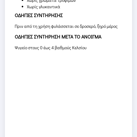
Χωρίς χρώματα τροφίμων
Χωρίς γλυκαντικά
ΟΔΗΓΙΕΣ ΣΥΝΤΗΡΗΣΗΣ
Πριν από τη χρήση φυλάσσεται σε δροσερό, ξηρό μέρος
ΟΔΗΓΙΕΣ ΣΥΝΤΗΡΗΣΗ ΜΕΤΑ ΤΟ ΑΝΟΙΓΜΑ
Ψυγείο στους 0 έως 4 βαθμούς Κελσίου