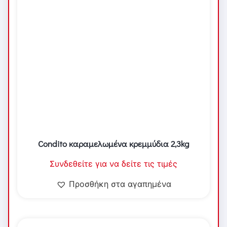
Condito καραμελωμένα κρεμμύδια 2,3kg
Συνδεθείτε για να δείτε τις τιμές
Προσθήκη στα αγαπημένα