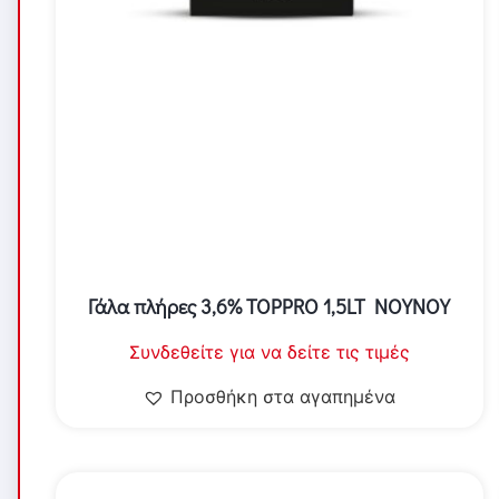
Γάλα πλήρες 3,6% TOPPRO 1,5LT NOYNOY
Συνδεθείτε για να δείτε τις τιμές
Προσθήκη στα αγαπημένα