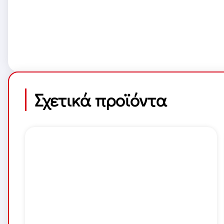
Σχετικά προϊόντα