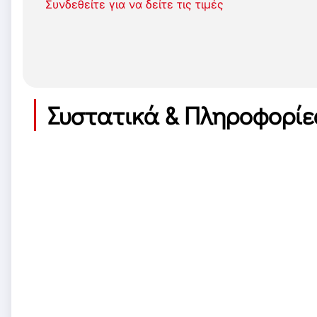
Συνδεθείτε για να δείτε τις τιμές
Συστατικά & Πληροφορίε