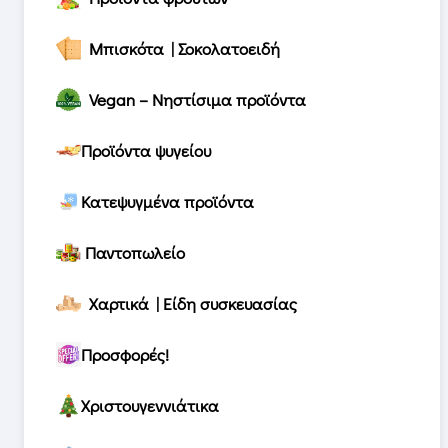
Μπισκότα | Σοκολατοειδή
Vegan – Νηστίσιμα προϊόντα
Προϊόντα ψυγείου
Κατεψυγμένα προϊόντα
Παντοπωλείο
Χαρτικά | Είδη συσκευασίας
Προσφορές!
Χριστουγεννιάτικα