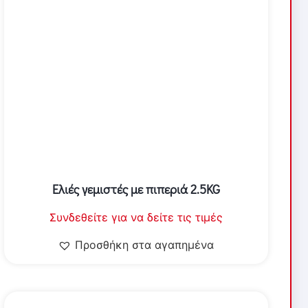
Ελιές γεμιστές με πιπεριά 2.5KG
Συνδεθείτε για να δείτε τις τιμές
Προσθήκη στα αγαπημένα