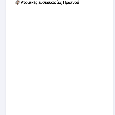
Ατομικές Συσκευασίες Πρωινού