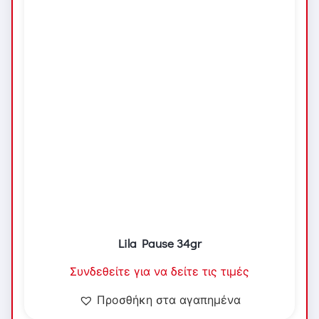
Lila Pause 34gr
Συνδεθείτε για να δείτε τις τιμές
Προσθήκη στα αγαπημένα