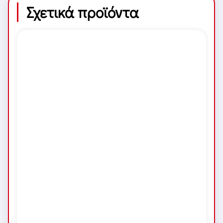
Σχετικά προϊόντα