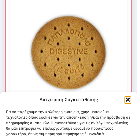
Διαχείριση Συγκατάθεσης
Για να παρέχουμε την καλύτερη εμπειρία, χρησιμοποιούμε
τεχνολογίες όπως cookies για την αποθήκευση ή/και την πρόσβαση σε
πληροφορίες συσκευών. Η συγκατάθεση για τις εν λόγω τεχνολογίες
θα μας επιτρέψει να επεξεργαστούμε δεδομένα προσωπικού
χαρακτήρα, όπως συμπεριφορά περιήγησης ή μοναδικά