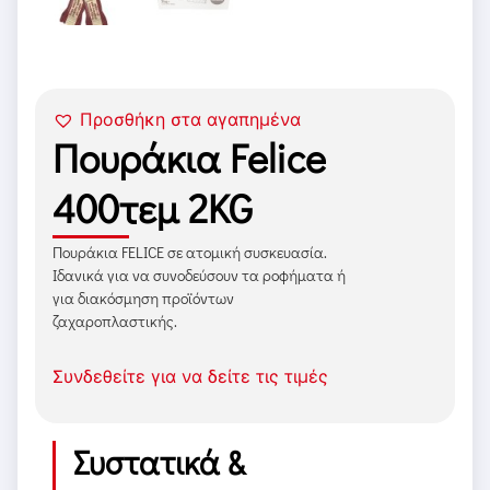
Προσθήκη στα αγαπημένα
Πουράκια Felice
400τεμ 2KG
Πουράκια FELICE σε ατομική συσκευασία.
Ιδανικά για να συνοδεύσουν τα ροφήματα ή
για διακόσμηση προϊόντων
ζαχαροπλαστικής.
Συνδεθείτε για να δείτε τις τιμές
Συστατικά &