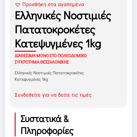
Προσθήκη στα αγαπημένα
Ελληνικές Νοστιμιές
Πατατοκροκέτες
Κατεψυγμένες 1kg
ΔΙΑΘΕΣΙΜΑ ΜΟΝΟ ΣΤΟ ΠΟΛΕΟΔΟΜΙΚΟ
ΣΥΓΚΡΟΤΗΜΑ ΘΕΣΣΑΛΟΝΙΚΗΣ
Ελληνικές Νοστιμιές Πατατοκροκέτες
Κατεψυγμένες 1kg
Συνδεθείτε για να δείτε τις τιμές
Συστατικά &
Πληροφορίες