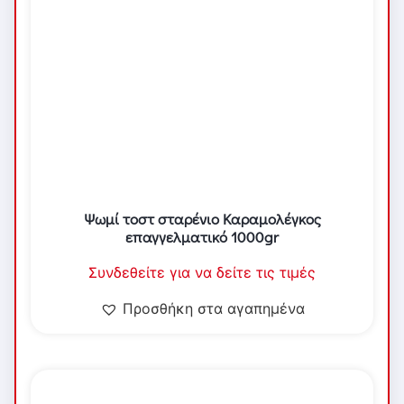
Ψωμί τοστ σταρένιο Καραμολέγκος
επαγγελματικό 1000gr
Συνδεθείτε για να δείτε τις τιμές
Προσθήκη στα αγαπημένα