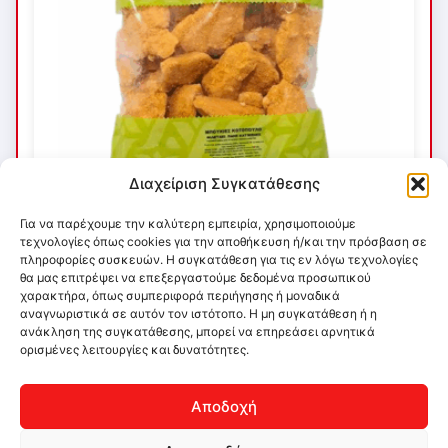
Διαχείριση Συγκατάθεσης
Για να παρέχουμε την καλύτερη εμπειρία, χρησιμοποιούμε
τεχνολογίες όπως cookies για την αποθήκευση ή/και την πρόσβαση σε
πληροφορίες συσκευών. Η συγκατάθεση για τις εν λόγω τεχνολογίες
θα μας επιτρέψει να επεξεργαστούμε δεδομένα προσωπικού
χαρακτήρα, όπως συμπεριφορά περιήγησης ή μοναδικά
αναγνωριστικά σε αυτόν τον ιστότοπο. Η μη συγκατάθεση ή η
ανάκληση της συγκατάθεσης, μπορεί να επηρεάσει αρνητικά
ορισμένες λειτουργίες και δυνατότητες.
Αποδοχή