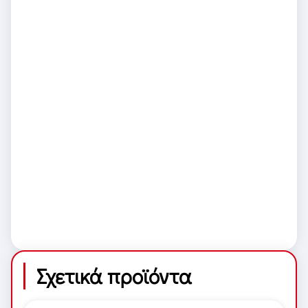
Σχετικά προϊόντα