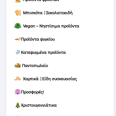
Μπισκότα | Σοκολατοειδή
Vegan – Νηστίσιμα προϊόντα
Προϊόντα ψυγείου
Κατεψυγμένα προϊόντα
Παντοπωλείο
Χαρτικά | Είδη συσκευασίας
Προσφορές!
Χριστουγεννιάτικα