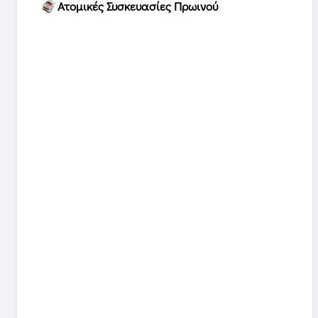
Ατομικές Συσκευασίες Πρωινού