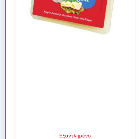
Εξαντλημένο