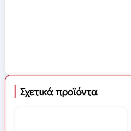
Σχετικά προϊόντα