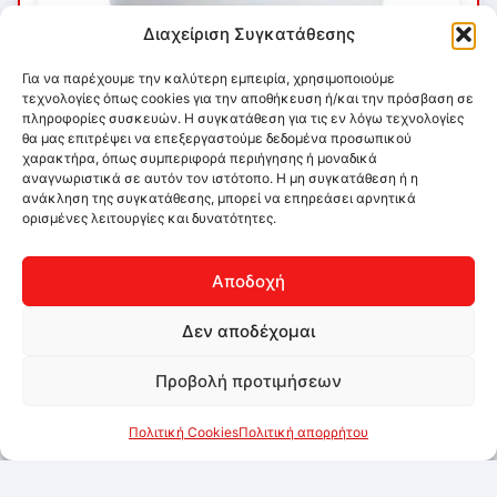
Διαχείριση Συγκατάθεσης
Για να παρέχουμε την καλύτερη εμπειρία, χρησιμοποιούμε
τεχνολογίες όπως cookies για την αποθήκευση ή/και την πρόσβαση σε
πληροφορίες συσκευών. Η συγκατάθεση για τις εν λόγω τεχνολογίες
θα μας επιτρέψει να επεξεργαστούμε δεδομένα προσωπικού
χαρακτήρα, όπως συμπεριφορά περιήγησης ή μοναδικά
αναγνωριστικά σε αυτόν τον ιστότοπο. Η μη συγκατάθεση ή η
ανάκληση της συγκατάθεσης, μπορεί να επηρεάσει αρνητικά
ορισμένες λειτουργίες και δυνατότητες.
Αποδοχή
Δεν αποδέχομαι
Προβολή προτιμήσεων
Πολιτική Cookies
Πολιτική απορρήτου