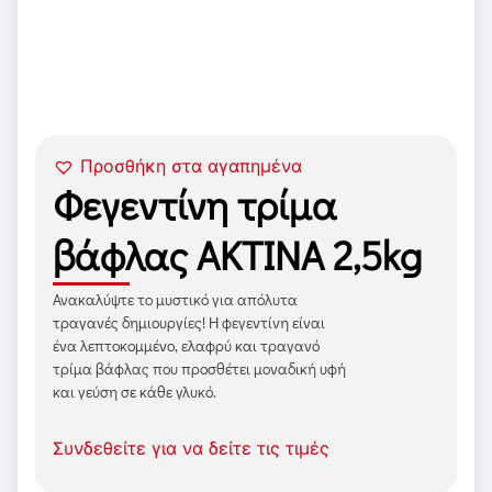
Προσθήκη στα αγαπημένα
Φεγεντίνη τρίμα
βάφλας ΑΚΤΙΝΑ 2,5kg
Ανακαλύψτε το μυστικό για απόλυτα
τραγανές δημιουργίες! Η φεγεντίνη είναι
ένα λεπτοκομμένο, ελαφρύ και τραγανό
τρίμα βάφλας που προσθέτει μοναδική υφή
και γεύση σε κάθε γλυκό.
Συνδεθείτε για να δείτε τις τιμές