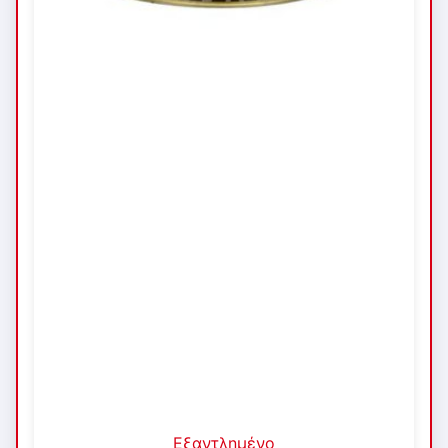
Εξαντλημένο