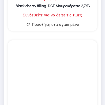
Black cherry filling DGF Μαυροκέρασο 2,7KG
Συνδεθείτε για να δείτε τις τιμές
Προσθήκη στα αγαπημένα