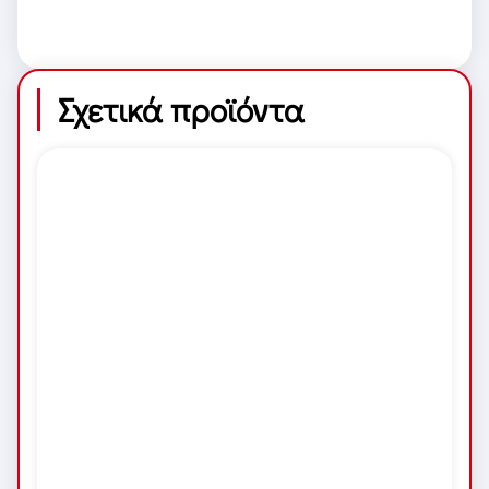
Σχετικά προϊόντα