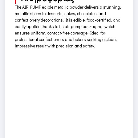
The AIR PUMP edible metallic powder delivers a stunning,
metallic sheen to desserts, cakes, chocolates, and
confectionery decorations. It is edible, food-certified, and
easily applied thanks to its air pump packaging, which
ensures uniform, contact-free coverage. Ideal for
professional confectioners and bakers seeking a clean,
impressive result with precision and safety.