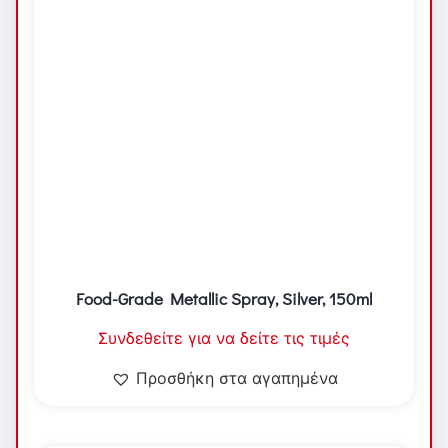
Food-Grade Metallic Spray, Silver, 150ml
Συνδεθείτε για να δείτε τις τιμές
Προσθήκη στα αγαπημένα