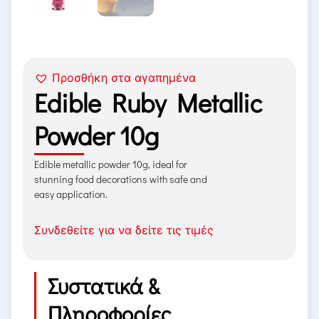
Προσθήκη στα αγαπημένα
Edible Ruby Metallic
Powder 10g
Edible metallic powder 10g, ideal for
stunning food decorations with safe and
easy application.
Συνδεθείτε για να δείτε τις τιμές
Συστατικά &
Πληροφορίες