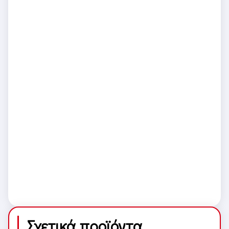
Σχετικά προϊόντα