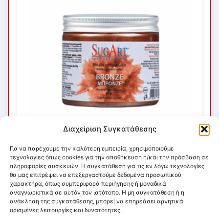
Διαχείριση Συγκατάθεσης
Για να παρέχουμε την καλύτερη εμπειρία, χρησιμοποιούμε
τεχνολογίες όπως cookies για την αποθήκευση ή/και την πρόσβαση σε
πληροφορίες συσκευών. Η συγκατάθεση για τις εν λόγω τεχνολογίες
θα μας επιτρέψει να επεξεργαστούμε δεδομένα προσωπικού
χαρακτήρα, όπως συμπεριφορά περιήγησης ή μοναδικά
αναγνωριστικά σε αυτόν τον ιστότοπο. Η μη συγκατάθεση ή η
ανάκληση της συγκατάθεσης, μπορεί να επηρεάσει αρνητικά
ορισμένες λειτουργίες και δυνατότητες.