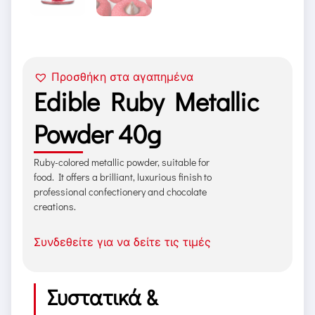
Προσθήκη στα αγαπημένα
Edible Ruby Metallic
Powder 40g
Ruby-colored metallic powder, suitable for
food. It offers a brilliant, luxurious finish to
professional confectionery and chocolate
creations.
Συνδεθείτε για να δείτε τις τιμές
Συστατικά &