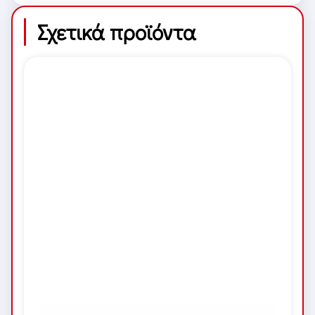
Σχετικά προϊόντα