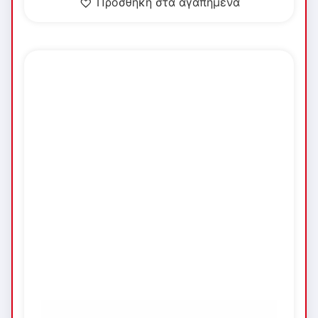
Προσθήκη στα αγαπημένα