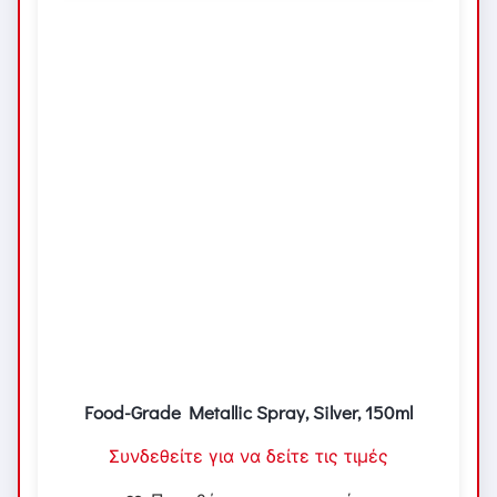
Food-Grade Metallic Spray, Silver, 150ml
Συνδεθείτε για να δείτε τις τιμές