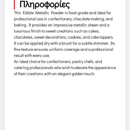
Πληροφορίες
This Edible Metallic Powder is food-grade and ideal for
professional use in confectionery, chocolate making, and
baking. It provides an impressive metallic sheen and a
luxurious finish to sweet creations such as cakes,
chocolates, sweet decorations, cookies, and cake toppers.
It can be applied dry with a brush for a subtle shimmer. Its
fine texture ensures uniform coverage and a professional
result with every use.
An ideal choice for confectioners, pastry chefs, and
catering professionals who wish to elevate the appearance
of their creations with an elegant golden touch.