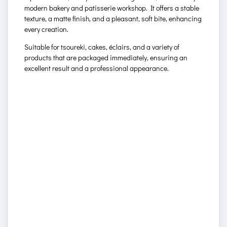
modern bakery and patisserie workshop. It offers a stable
texture, a matte finish, and a pleasant, soft bite, enhancing
every creation.
Suitable for tsoureki, cakes, éclairs, and a variety of
products that are packaged immediately, ensuring an
excellent result and a professional appearance.