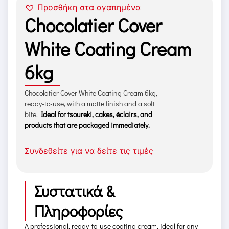
Προσθήκη στα αγαπημένα
Chocolatier Cover
White Coating Cream
6kg
Chocolatier Cover White Coating Cream 6kg,
ready-to-use, with a matte finish and a soft
bite.
Ideal for tsoureki, cakes, éclairs, and
products that are packaged immediately.
Συνδεθείτε για να δείτε τις τιμές
Συστατικά &
Πληροφορίες
A professional, ready-to-use coating cream, ideal for any