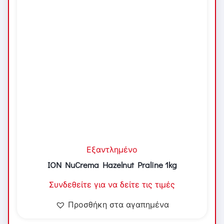
Εξαντλημένο
ION NuCrema Hazelnut Praline 1kg
Συνδεθείτε για να δείτε τις τιμές
Προσθήκη στα αγαπημένα