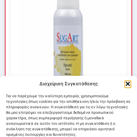
Διαχείριση Συγκατάθεσης
Για να παρέχουμε την καλύτερη εμπειρία, χρησιμοποιούμε
τεχνολογίες όπως cookies για την αποθήκευση ή/και την πρόσβαση σε
πληροφορίες συσκευών. Η συγκατάθεση για τις εν λόγω τεχνολογίες
θα μας επιτρέψει να επεξεργαστούμε δεδομένα προσωπικού
χαρακτήρα, όπως συμπεριφορά περιήγησης ή μοναδικά
αναγνωριστικά σε αυτόν τον ιστότοπο. Η μη συγκατάθεση ή η
ανάκληση της συγκατάθεσης, μπορεί να επηρεάσει αρνητικά
ορισμένες λειτουργίες και δυνατότητες.