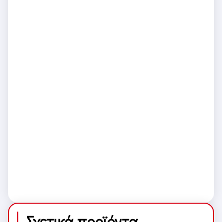
Σχετικά προϊόντα