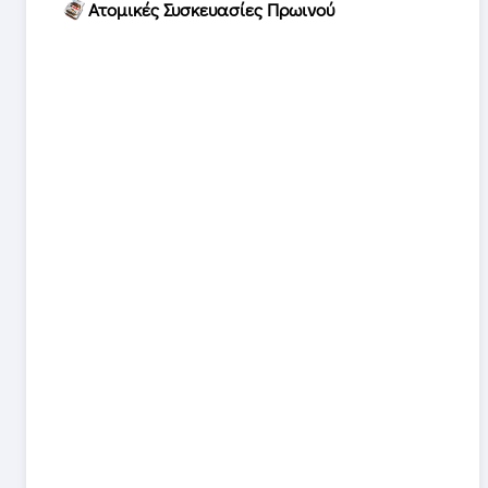
Ατομικές Συσκευασίες Πρωινού