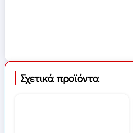
Σχετικά προϊόντα