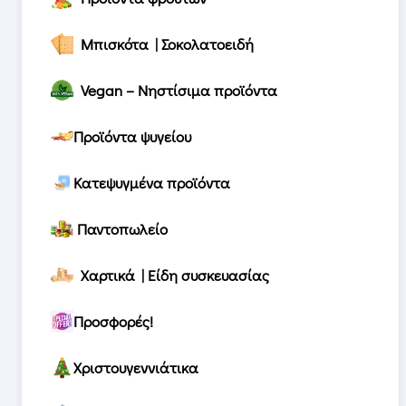
Μπισκότα | Σοκολατοειδή
Vegan – Νηστίσιμα προϊόντα
Προϊόντα ψυγείου
Κατεψυγμένα προϊόντα
Παντοπωλείο
Χαρτικά | Είδη συσκευασίας
Προσφορές!
Χριστουγεννιάτικα