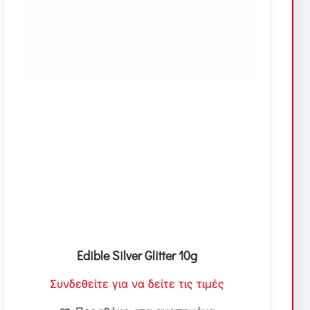
Edible Silver Glitter 10g
Συνδεθείτε για να δείτε τις τιμές