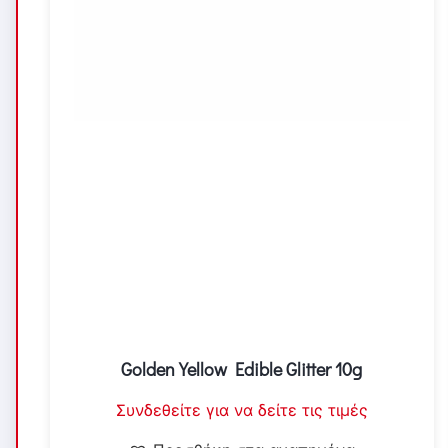
Golden Yellow Edible Glitter 10g
Συνδεθείτε για να δείτε τις τιμές