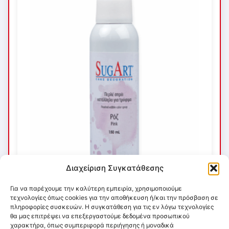
Διαχείριση Συγκατάθεσης
Για να παρέχουμε την καλύτερη εμπειρία, χρησιμοποιούμε
τεχνολογίες όπως cookies για την αποθήκευση ή/και την πρόσβαση σε
πληροφορίες συσκευών. Η συγκατάθεση για τις εν λόγω τεχνολογίες
θα μας επιτρέψει να επεξεργαστούμε δεδομένα προσωπικού
χαρακτήρα, όπως συμπεριφορά περιήγησης ή μοναδικά