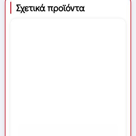
Σχετικά προϊόντα