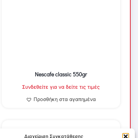
Nescafe classic 550gr
Συνδεθείτε για να δείτε τις τιμές
Προσθήκη στα αγαπημένα
Διαχείριση Συγκατάθεσης