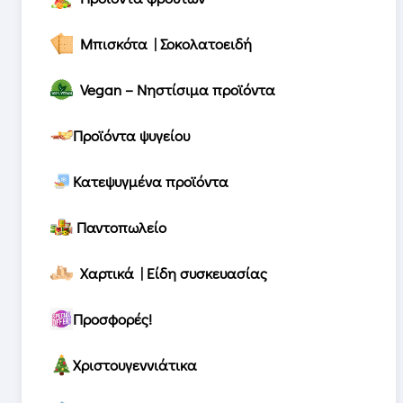
Μπισκότα | Σοκολατοειδή
Vegan – Νηστίσιμα προϊόντα
Προϊόντα ψυγείου
Κατεψυγμένα προϊόντα
Παντοπωλείο
Χαρτικά | Είδη συσκευασίας
Προσφορές!
Χριστουγεννιάτικα