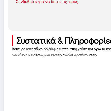
Συνδεθείτε για να δείτε τις τιμές
Συστατικά & Πληροφορίε
Βούτυρο αγελαδινό 99,8% με εκπληκτική γεύση και άρωμα κατ
και όλες τις χρήσεις μαγειρικής και ζαχαροπλαστικής