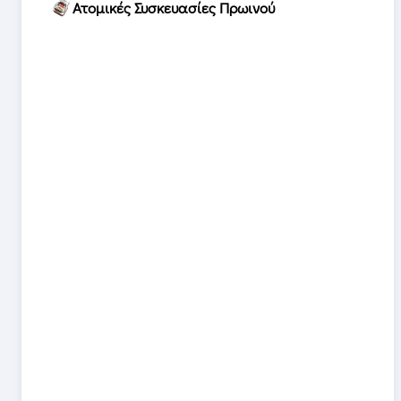
Ατομικές Συσκευασίες Πρωινού