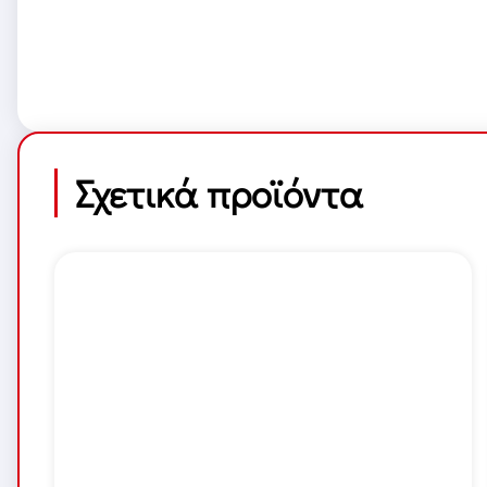
Σχετικά προϊόντα