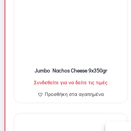
Jumbo Nachos Cheese 9x350gr
Συνδεθείτε για να δείτε τις τιμές
Προσθήκη στα αγαπημένα