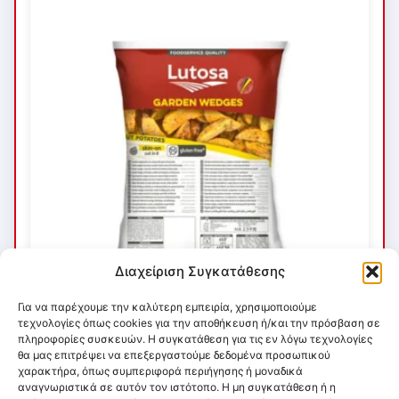
Διαχείριση Συγκατάθεσης
Για να παρέχουμε την καλύτερη εμπειρία, χρησιμοποιούμε
τεχνολογίες όπως cookies για την αποθήκευση ή/και την πρόσβαση σε
πληροφορίες συσκευών. Η συγκατάθεση για τις εν λόγω τεχνολογίες
θα μας επιτρέψει να επεξεργαστούμε δεδομένα προσωπικού
χαρακτήρα, όπως συμπεριφορά περιήγησης ή μοναδικά
αναγνωριστικά σε αυτόν τον ιστότοπο. Η μη συγκατάθεση ή η