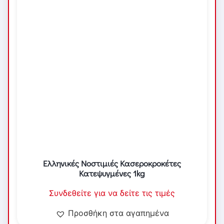
Ελληνικές Νοστιμιές Κασεροκροκέτες
Κατεψυγμένες 1kg
Συνδεθείτε για να δείτε τις τιμές
Προσθήκη στα αγαπημένα