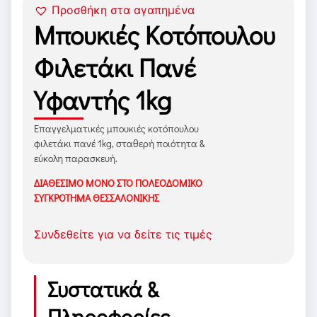
Προσθήκη στα αγαπημένα
Μπουκιές Κοτόπουλου
Φιλετάκι Πανέ
Υφαντής 1kg
Επαγγελματικές μπουκιές κοτόπουλου
φιλετάκι πανέ 1kg, σταθερή ποιότητα &
εύκολη παρασκευή.
ΔΙΑΘΕΣΙΜΟ ΜΟΝΟ ΣΤΟ ΠΟΛΕΟΔΟΜΙΚΟ
ΣΥΓΚΡΟΤΗΜΑ ΘΕΣΣΑΛΟΝΙΚΗΣ
Συνδεθείτε για να δείτε τις τιμές
Συστατικά &
Πληροφορίες