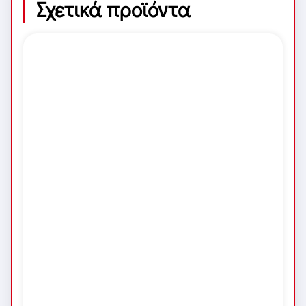
Σχετικά προϊόντα