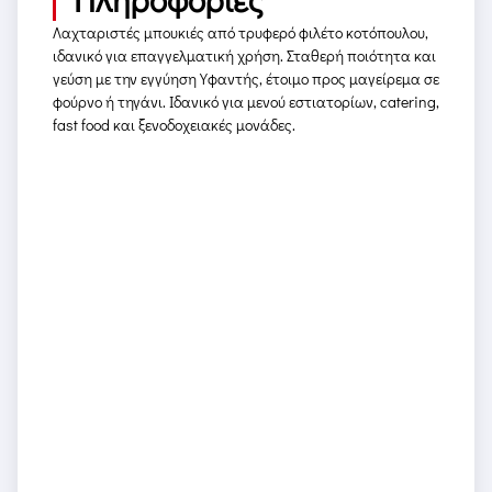
Λαχταριστές μπουκιές από τρυφερό φιλέτο κοτόπουλου,
ιδανικό για επαγγελματική χρήση. Σταθερή ποιότητα και
γεύση με την εγγύηση Υφαντής, έτοιμο προς μαγείρεμα σε
φούρνο ή τηγάνι. Ιδανικό για μενού εστιατορίων, catering,
fast food και ξενοδοχειακές μονάδες.