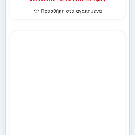
Προσθήκη στα αγαπημένα