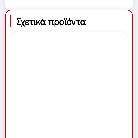
Σχετικά προϊόντα