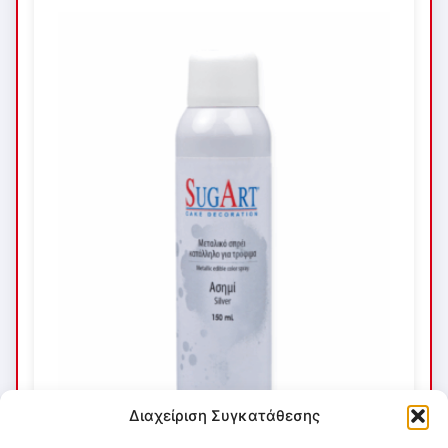
Διαχείριση Συγκατάθεσης